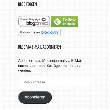
BLOG FOLGEN
BLOG VIA E-MAIL ABONNIEREN
Abonniere das Medienjournal via E-Mail, um
immer über neue Beiträge informiert zu
werden.
E-
Mail-
Adresse
Abonnieren