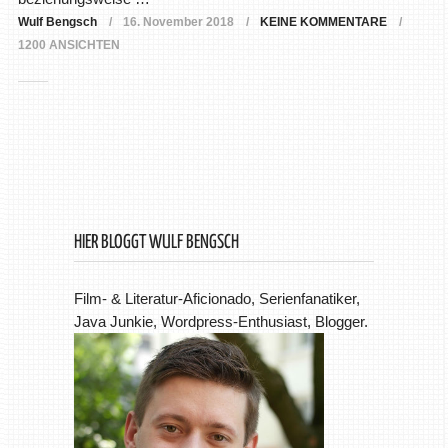
Wulf Bengsch
16. November 2018
KEINE KOMMENTARE
1200 ANSICHTEN
HIER BLOGGT WULF BENGSCH
Film- & Literatur-Aficionado, Serienfanatiker,
Java Junkie, Wordpress-Enthusiast, Blogger.