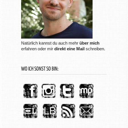
Natürlich kannst du auch mehr
über mich
erfahren oder mir
direkt eine Mail
schreiben.
WO ICH SONST SO BIN: