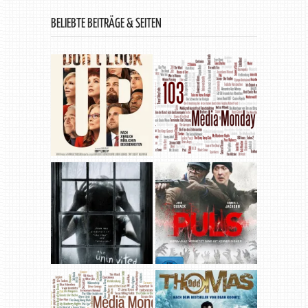
BELIEBTE BEITRÄGE & SEITEN