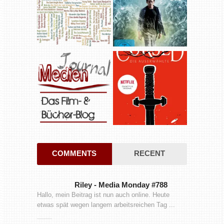
COMMENTS
RECENT
Riley
-
Media Monday #788
Hallo, mein Beitrag ist nun auch online. Heute
etwas spät wegen langem arbeitsreichen Tag ...