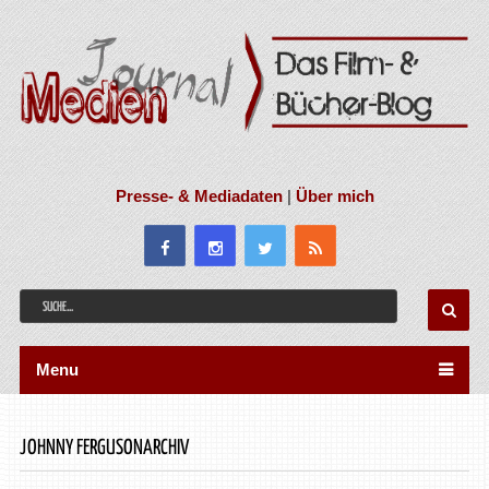
Presse- & Mediadaten
|
Über mich
Menu
JOHNNY FERGUSONARCHIV