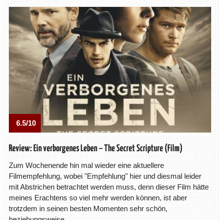
6.5/10
Review: Ein verborgenes Leben – The Secret Scripture (Film)
Zum Wochenende hin mal wieder eine aktuellere
Filmempfehlung, wobei "Empfehlung" hier und diesmal leider
mit Abstrichen betrachtet werden muss, denn dieser Film hätte
meines Erachtens so viel mehr werden können, ist aber
trotzdem in seinen besten Momenten sehr schön,
beziehungsweise …