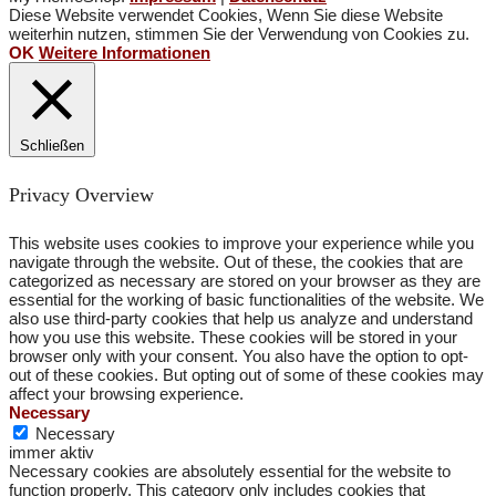
Diese Website verwendet Cookies, Wenn Sie diese Website
weiterhin nutzen, stimmen Sie der Verwendung von Cookies zu.
OK
Weitere Informationen
Schließen
Privacy Overview
This website uses cookies to improve your experience while you
navigate through the website. Out of these, the cookies that are
categorized as necessary are stored on your browser as they are
essential for the working of basic functionalities of the website. We
also use third-party cookies that help us analyze and understand
how you use this website. These cookies will be stored in your
browser only with your consent. You also have the option to opt-
out of these cookies. But opting out of some of these cookies may
affect your browsing experience.
Necessary
Necessary
immer aktiv
Necessary cookies are absolutely essential for the website to
function properly. This category only includes cookies that