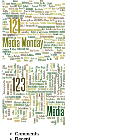
Comments
Recent