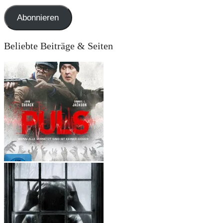
Adresse
Abonnieren
Beliebte Beiträge & Seiten