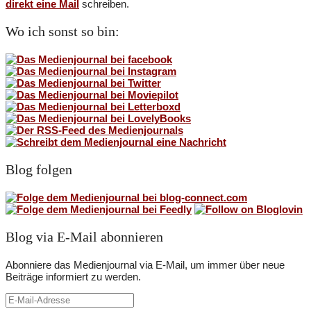
direkt eine Mail
schreiben.
Wo ich sonst so bin:
Blog folgen
Blog via E-Mail abonnieren
Abonniere das Medienjournal via E-Mail, um immer über neue
Beiträge informiert zu werden.
E-
Mail-