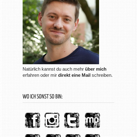
Natürlich kannst du auch mehr
über mich
erfahren oder mir
direkt eine Mail
schreiben.
WO ICH SONST SO BIN: