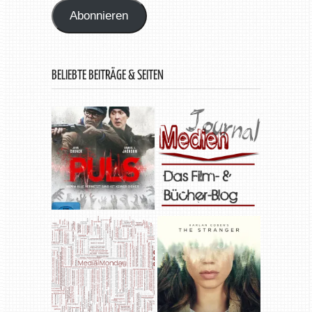
Abonnieren
BELIEBTE BEITRÄGE & SEITEN