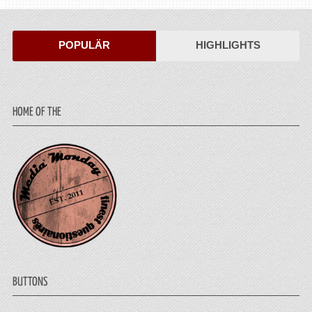
POPULÄR
HIGHLIGHTS
HOME OF THE
BUTTONS