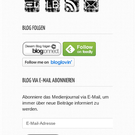
BLOG FOLGEN
BLOG VIA E-MAIL ABONNIEREN
Abonniere das Medienjournal via E-Mail, um
immer über neue Beiträge informiert zu
werden.
E-
Mail-
Adresse