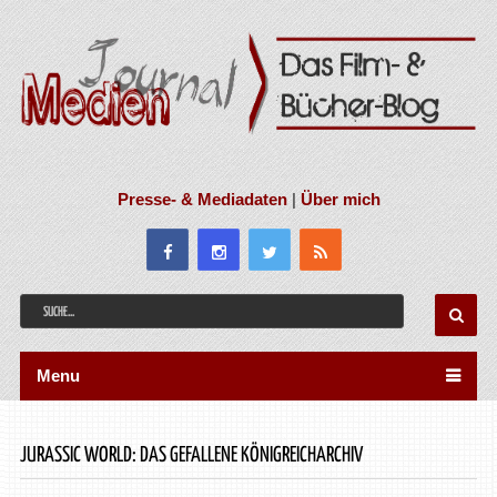
Presse- & Mediadaten
|
Über mich
Menu
JURASSIC WORLD: DAS GEFALLENE KÖNIGREICHARCHIV