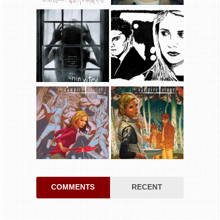
COMMENTS
RECENT