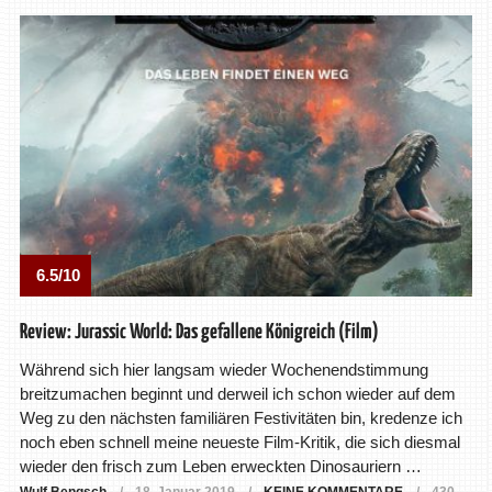
6.5/10
Review: Jurassic World: Das gefallene Königreich (Film)
Während sich hier langsam wieder Wochenendstimmung
breitzumachen beginnt und derweil ich schon wieder auf dem
Weg zu den nächsten familiären Festivitäten bin, kredenze ich
noch eben schnell meine neueste Film-Kritik, die sich diesmal
wieder den frisch zum Leben erweckten Dinosauriern …