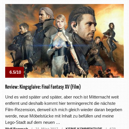
6.5/10
Review: Kingsglaive: Final Fantasy XV (Film)
Und es wird später und später, aber noch ist Mitternacht weit
entfernt und deshalb kommt hier termingerecht die nächste
Film-Rezension, derweil ich mich gleich wieder daran begeben
werde, neue Möbelstücke mit Inhalt zu befüllen und meine
Lego-Stadt auf dem neuen …