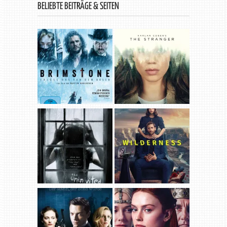
BELIEBTE BEITRÄGE & SEITEN