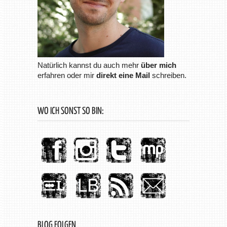
Natürlich kannst du auch mehr
über mich
erfahren oder mir
direkt eine Mail
schreiben.
WO ICH SONST SO BIN:
BLOG FOLGEN