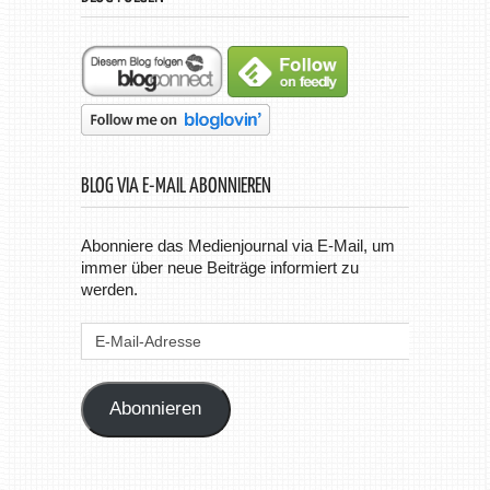
BLOG VIA E-MAIL ABONNIEREN
Abonniere das Medienjournal via E-Mail, um
immer über neue Beiträge informiert zu
werden.
E-
Mail-
Adresse
Abonnieren