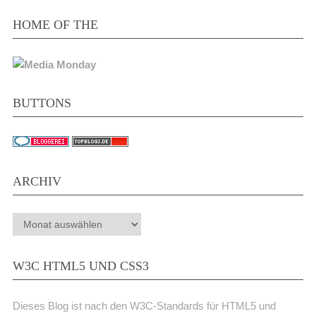
HOME OF THE
BUTTONS
ARCHIV
Archiv
W3C HTML5 UND CSS3
Dieses Blog ist nach den W3C-Standards für HTML5 und