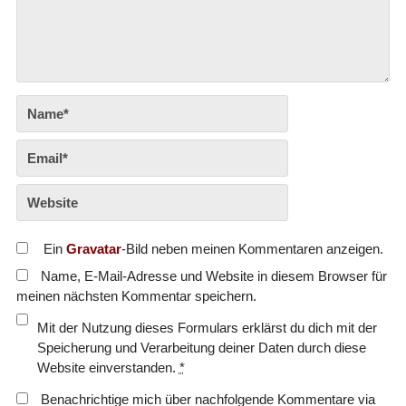
Ein
Gravatar
-Bild neben meinen Kommentaren anzeigen.
Name, E-Mail-Adresse und Website in diesem Browser für
meinen nächsten Kommentar speichern.
Mit der Nutzung dieses Formulars erklärst du dich mit der
Speicherung und Verarbeitung deiner Daten durch diese
Website einverstanden.
*
Benachrichtige mich über nachfolgende Kommentare via