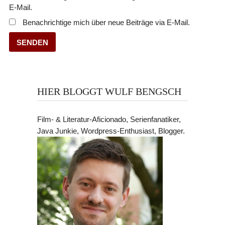
E-Mail.
Benachrichtige mich über neue Beiträge via E-Mail.
HIER BLOGGT WULF BENGSCH
Film- & Literatur-Aficionado, Serienfanatiker,
Java Junkie, Wordpress-Enthusiast, Blogger.