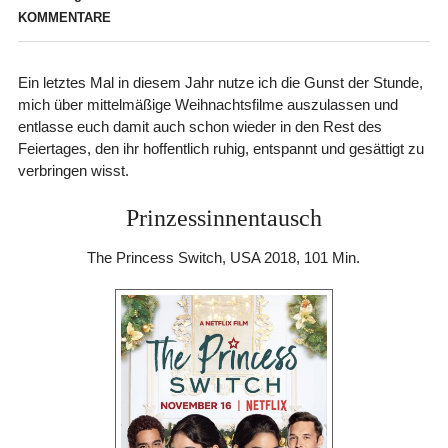
KOMMENTARE
Ein letztes Mal in diesem Jahr nutze ich die Gunst der Stunde,
mich über mittelmäßige Weihnachtsfilme auszulassen und
entlasse euch damit auch schon wieder in den Rest des
Feiertages, den ihr hoffentlich ruhig, entspannt und gesättigt zu
verbringen wisst.
Prinzessinnentausch
The Princess Switch, USA 2018, 101 Min.