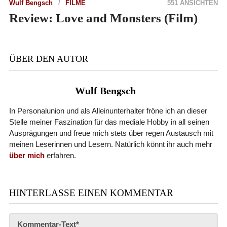
Wulf Bengsch
FILME
551 ANSICHTEN
Review: Love and Monsters (Film)
ÜBER DEN AUTOR
Wulf Bengsch
In Personalunion und als Alleinunterhalter fröne ich an dieser
Stelle meiner Faszination für das mediale Hobby in all seinen
Ausprägungen und freue mich stets über regen Austausch mit
meinen Leserinnen und Lesern. Natürlich könnt ihr auch mehr
über mich
erfahren.
HINTERLASSE EINEN KOMMENTAR