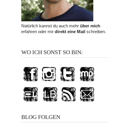
Natürlich kannst du auch mehr
über mich
erfahren oder mir
direkt eine Mail
schreiben.
WO ICH SONST SO BIN:
BLOG FOLGEN