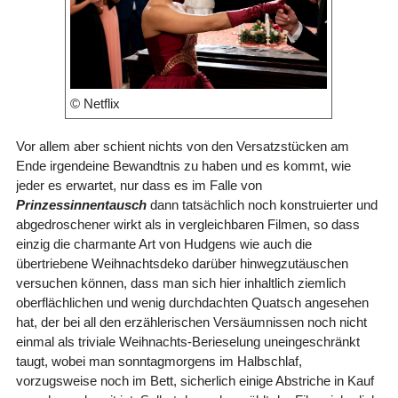
© Netflix
Vor allem aber schient nichts von den Versatzstücken am
Ende irgendeine Bewandtnis zu haben und es kommt, wie
jeder es erwartet, nur dass es im Falle von
Prinzessinnentausch
dann tatsächlich noch konstruierter und
abgedroschener wirkt als in vergleichbaren Filmen, so dass
einzig die charmante Art von Hudgens wie auch die
übertriebene Weihnachtsdeko darüber hinwegzutäuschen
versuchen können, dass man sich hier inhaltlich ziemlich
oberflächlichen und wenig durchdachten Quatsch angesehen
hat, der bei all den erzählerischen Versäumnissen noch nicht
einmal als triviale Weihnachts-Berieselung uneingeschränkt
taugt, wobei man sonntagmorgens im Halbschlaf,
vorzugsweise noch im Bett, sicherlich einige Abstriche in Kauf