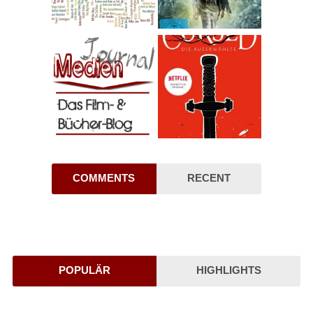
COMMENTS
RECENT
POPULÄR
HIGHLIGHTS