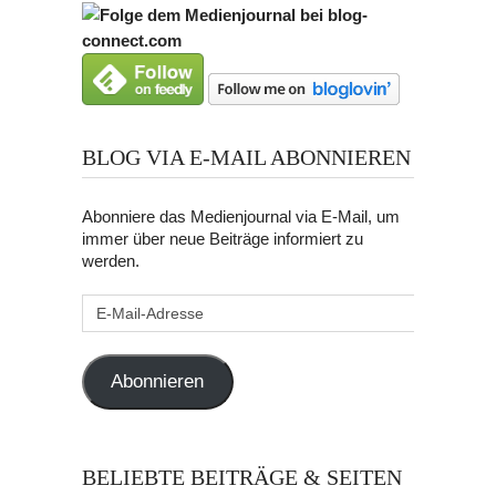
BLOG VIA E-MAIL ABONNIEREN
Abonniere das Medienjournal via E-Mail, um
immer über neue Beiträge informiert zu
werden.
E-
Mail-
Adresse
Abonnieren
BELIEBTE BEITRÄGE & SEITEN