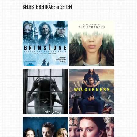
BELIEBTE BEITRÄGE & SEITEN