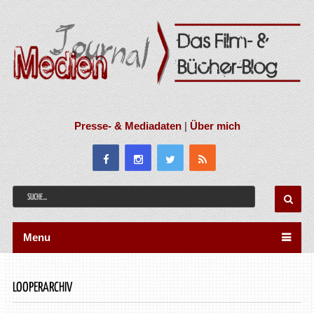
Presse- & Mediadaten
|
Über mich
Menu
LOOPERARCHIV