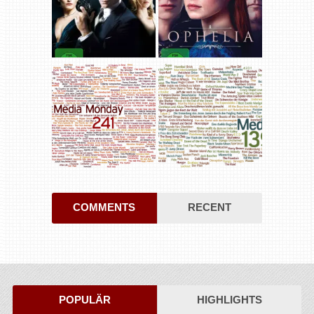
COMMENTS
RECENT
POPULÄR
HIGHLIGHTS