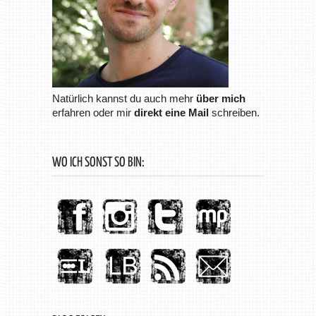
Natürlich kannst du auch mehr
über mich
erfahren oder mir
direkt eine Mail
schreiben.
WO ICH SONST SO BIN: