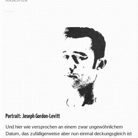
ANSICHTEN
Portrait: Joseph Gordon-Levitt
Und hier wie versprochen an einem zwar ungewöhnlichem
Datum, das zufälligerweise aber nun einmal deckungsgleich ist