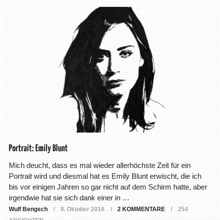
Portrait: Emily Blunt
Mich deucht, dass es mal wieder allerhöchste Zeit für ein
Portrait wird und diesmal hat es Emily Blunt erwischt, die ich
bis vor einigen Jahren so gar nicht auf dem Schirm hatte, aber
irgendwie hat sie sich dank einer in …
Wulf Bengsch
9. Oktober 2016
2 KOMMENTARE
254