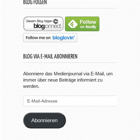
BLOG FOLGEN
BLOG VIA E-MAIL ABONNIEREN
Abonniere das Medienjournal via E-Mail, um
immer über neue Beiträge informiert zu
werden.
E-
Mail-
Adresse
Abonnieren