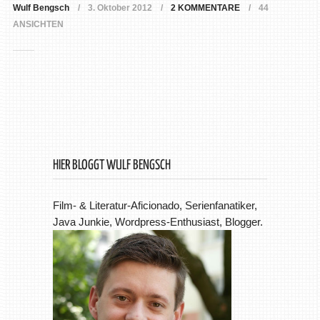
Wulf Bengsch
3. Oktober 2012
2 KOMMENTARE
44
ANSICHTEN
HIER BLOGGT WULF BENGSCH
Film- & Literatur-Aficionado, Serienfanatiker,
Java Junkie, Wordpress-Enthusiast, Blogger.