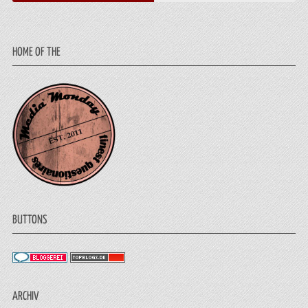
HOME OF THE
BUTTONS
ARCHIV