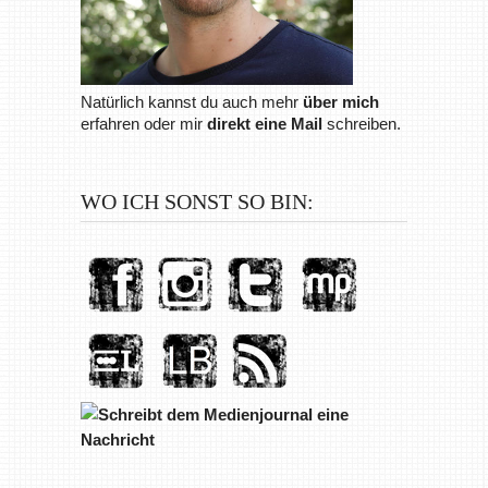
Natürlich kannst du auch mehr
über mich
erfahren oder mir
direkt eine Mail
schreiben.
WO ICH SONST SO BIN: