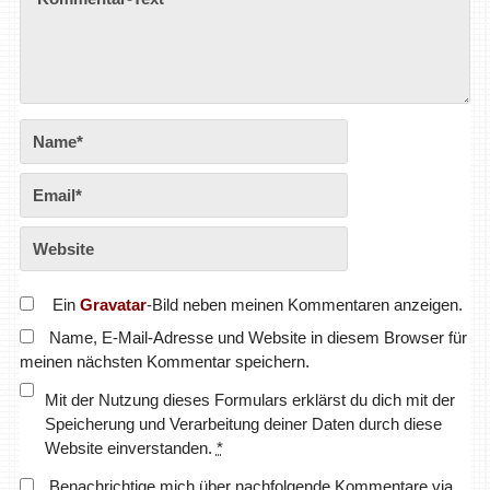
Ein
Gravatar
-Bild neben meinen Kommentaren anzeigen.
Name, E-Mail-Adresse und Website in diesem Browser für
meinen nächsten Kommentar speichern.
Mit der Nutzung dieses Formulars erklärst du dich mit der
Speicherung und Verarbeitung deiner Daten durch diese
Website einverstanden.
*
Benachrichtige mich über nachfolgende Kommentare via