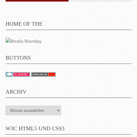
HOME OF THE
BUTTONS
ARCHIV
Archiv
W3C HTML5 UND CSS3