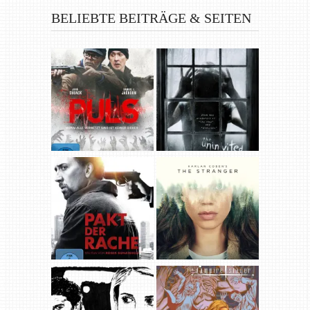
BELIEBTE BEITRÄGE & SEITEN