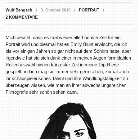
Wulf Bengsch
9. Oktober 2016
PORTRAIT
2 KOMMENTARE
Mich deucht, dass es mal wieder allerhöchste Zeit für ein
Portrait wird und diesmal hat es Emily Blunt erwischt, die ich
bis vor einigen Jahren so gar nicht auf dem Schirm hatte, aber
irgendwie hat sie sich dank einer in meinen Augen formidablen
Rollenauswahl binnen kürzester Zeit in meine Top-Riege
gespielt und ich mag sie immer sehr gern sehen, zumal auch
ihr schauspielerisches Talent und ihre Wandlungsfähigkeit zu
überzeugen wissen, wie man an ihrer abwechslungsreichen
Filmografie sehr schön sehen kann.