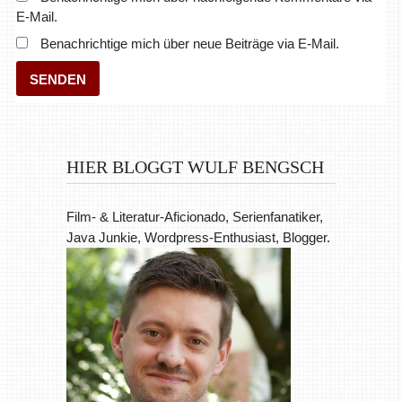
E-Mail.
Benachrichtige mich über neue Beiträge via E-Mail.
HIER BLOGGT WULF BENGSCH
Film- & Literatur-Aficionado, Serienfanatiker,
Java Junkie, Wordpress-Enthusiast, Blogger.