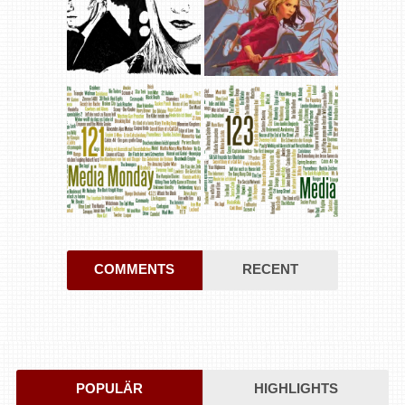
COMMENTS
RECENT
POPULÄR
HIGHLIGHTS