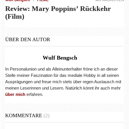
Review: Mary Poppinsʼ Rückkehr
(Film)
ÜBER DEN AUTOR
Wulf Bengsch
In Personalunion und als Alleinunterhalter fröne ich an dieser
Stelle meiner Faszination für das mediale Hobby in all seinen
Ausprägungen und freue mich stets über regen Austausch mit
meinen Leserinnen und Lesern. Natürlich könnt ihr auch mehr
über mich
erfahren.
KOMMENTARE
(2)