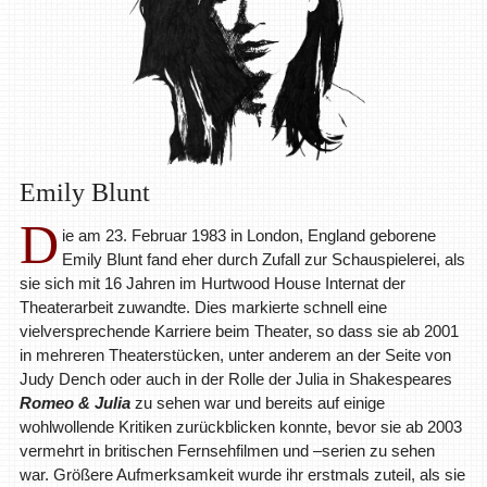
Emily Blunt
D
ie am 23. Februar 1983 in London, England geborene
Emily Blunt fand eher durch Zufall zur Schauspielerei, als
sie sich mit 16 Jahren im Hurtwood House Internat der
Theaterarbeit zuwandte. Dies markierte schnell eine
vielversprechende Karriere beim Theater, so dass sie ab 2001
in mehreren Theaterstücken, unter anderem an der Seite von
Judy Dench oder auch in der Rolle der Julia in Shakespeares
Romeo & Julia
zu sehen war und bereits auf einige
wohlwollende Kritiken zurückblicken konnte, bevor sie ab 2003
vermehrt in britischen Fernsehfilmen und –serien zu sehen
war. Größere Aufmerksamkeit wurde ihr erstmals zuteil, als sie