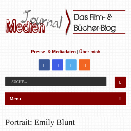
Presse- & Mediadaten
|
Über mich
Menu
Portrait: Emily Blunt