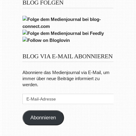
BLOG FOLGEN
BLOG VIA E-MAIL ABONNIEREN
Abonniere das Medienjournal via E-Mail, um
immer über neue Beiträge informiert zu
werden.
E-
Mail-
Adresse
Abonnieren