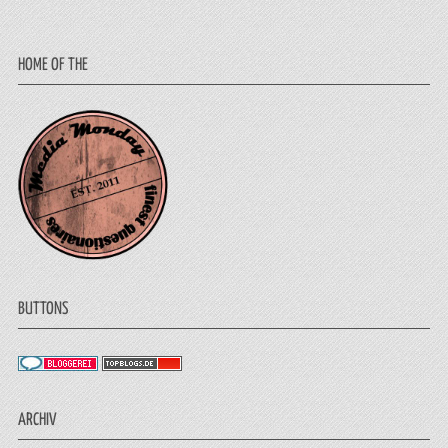
HOME OF THE
BUTTONS
ARCHIV