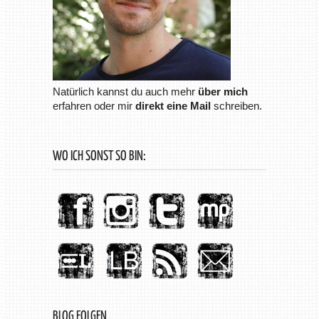
Natürlich kannst du auch mehr
über mich
erfahren oder mir
direkt eine Mail
schreiben.
WO ICH SONST SO BIN:
BLOG FOLGEN