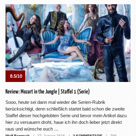
8.5/10
Review: Mozart in the Jungle | Staffel 1 (Serie)
Sooo, heute sei dann mal wieder die Serien-Rubrik
berücksichtigt, denn schließlich startet bald schon die zweite
Staffel dieser hochgelobten Serie und bevor mein Artikel dazu
hier zu versauern droht, haue ich ihn doch lieber jetzt direkt
raus und wünsche euch …