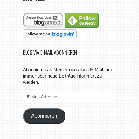
BLOG VIA E-MAIL ABONNIEREN
Abonniere das Medienjournal via E-Mail, um
immer über neue Beiträge informiert zu
werden.
E-
Mail-
Adresse
Abonnieren