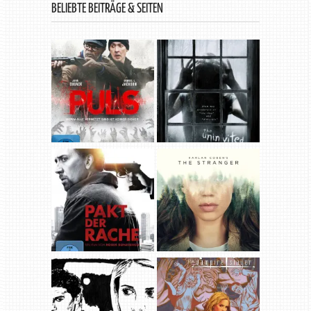
BELIEBTE BEITRÄGE & SEITEN