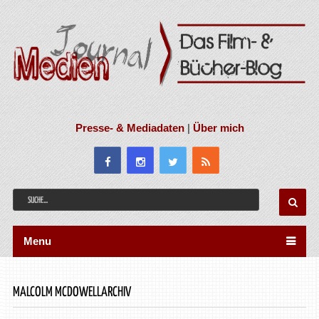
Presse- & Mediadaten
|
Über mich
Menu
MALCOLM MCDOWELLARCHIV