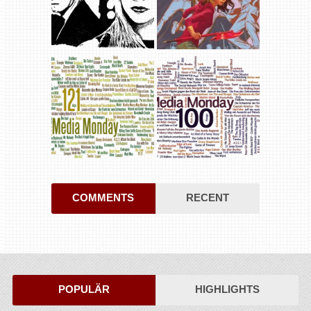
COMMENTS
RECENT
POPULÄR
HIGHLIGHTS