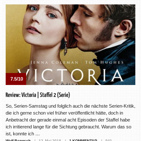
7.5/10
Review: Victoria | Staffel 2 (Serie)
So, Serien-Samstag und folglich auch die nächste Serien-Kritik,
die ich gerne schon viel früher veröffentlicht hätte, doch in
Anbetracht der gerade einmal acht Episoden der Staffel habe
ich irritierend lange für die Sichtung gebraucht. Warum das so
ist, konnte ich …