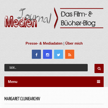
Presse- & Mediadaten
|
Über mich
Menu
MARGARET CLUNIEARCHIV