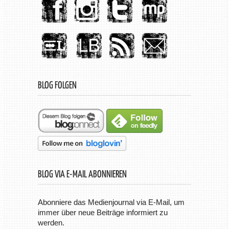
BLOG FOLGEN
BLOG VIA E-MAIL ABONNIEREN
Abonniere das Medienjournal via E-Mail, um
immer über neue Beiträge informiert zu
werden.