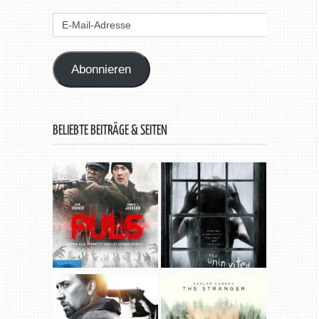
E-
Mail-
Adresse
Abonnieren
BELIEBTE BEITRÄGE & SEITEN