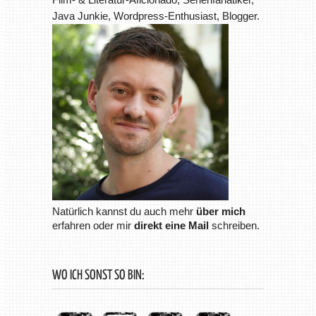
Java Junkie, Wordpress-Enthusiast, Blogger.
Natürlich kannst du auch mehr
über mich
erfahren oder mir
direkt eine Mail
schreiben.
WO ICH SONST SO BIN: