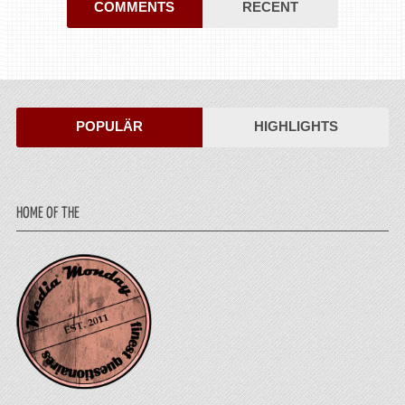
COMMENTS
RECENT
POPULÄR
HIGHLIGHTS
HOME OF THE