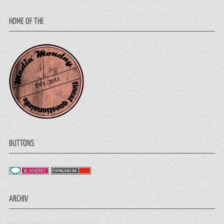
HOME OF THE
BUTTONS
ARCHIV