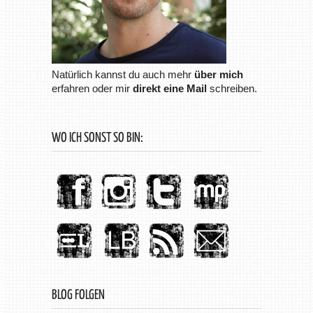
Natürlich kannst du auch mehr
über mich
erfahren oder mir
direkt eine Mail
schreiben.
WO ICH SONST SO BIN:
BLOG FOLGEN