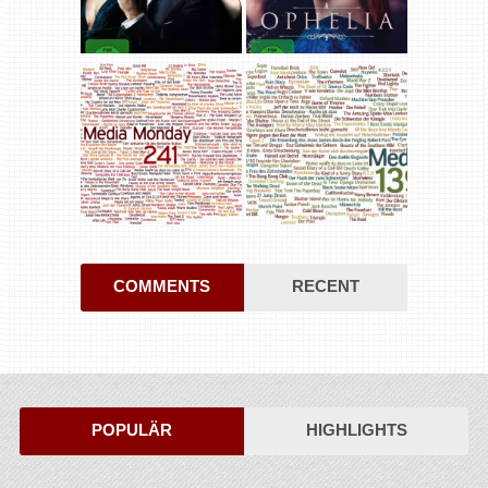
COMMENTS
RECENT
POPULÄR
HIGHLIGHTS