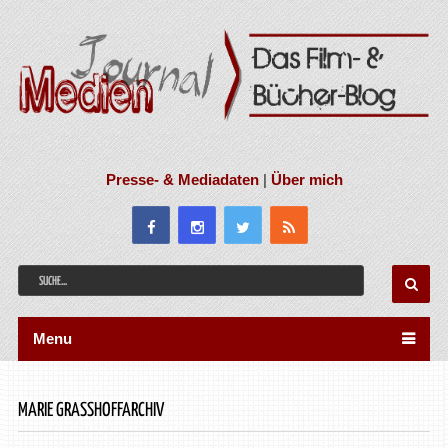
Presse- & Mediadaten
|
Über mich
Menu
MARIE GRASSHOFFARCHIV