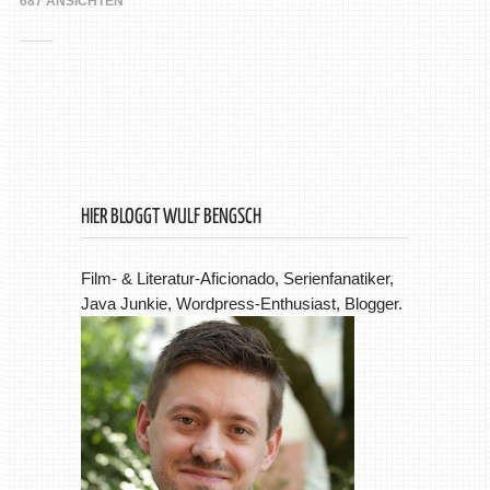
687 ANSICHTEN
HIER BLOGGT WULF BENGSCH
Film- & Literatur-Aficionado, Serienfanatiker,
Java Junkie, Wordpress-Enthusiast, Blogger.