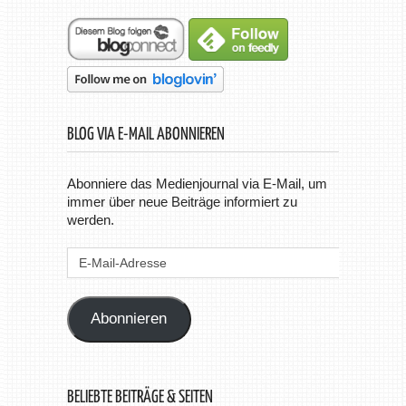
BLOG VIA E-MAIL ABONNIEREN
Abonniere das Medienjournal via E-Mail, um
immer über neue Beiträge informiert zu
werden.
E-
Mail-
Adresse
Abonnieren
BELIEBTE BEITRÄGE & SEITEN