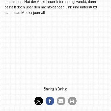
erschienen. Hat der Artikel euer Interesse geweckt, dann
bestellt doch über den nachfolgenden Link und unterstützt
damit das Medienjournal!
Sharing is Caring: