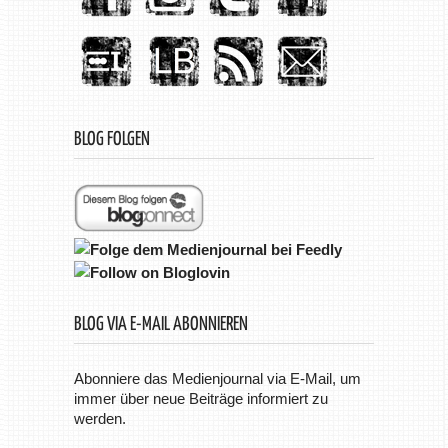
BLOG FOLGEN
BLOG VIA E-MAIL ABONNIEREN
Abonniere das Medienjournal via E-Mail, um
immer über neue Beiträge informiert zu
werden.