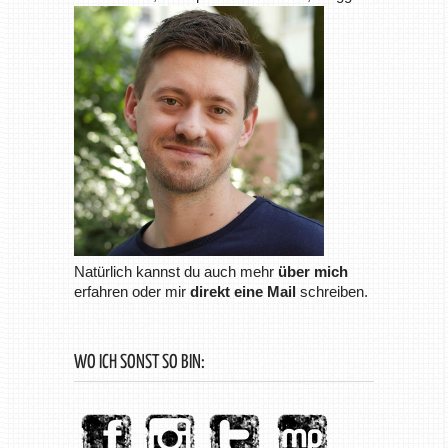
Natürlich kannst du auch mehr
über mich
erfahren oder mir
direkt eine Mail
schreiben.
WO ICH SONST SO BIN: