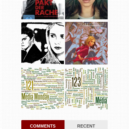
COMMENTS
RECENT