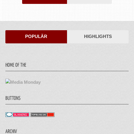
POPULÄR
HIGHLIGHTS
HOME OF THE
BUTTONS
ARCHIV