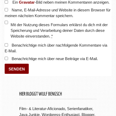
Ein
Gravatar
-Bild neben meinen Kommentaren anzeigen.
Name, E-Mail-Adresse und Website in diesem Browser für
meinen nächsten Kommentar speichern.
Mit der Nutzung dieses Formulars erklärst du dich mit der
Speicherung und Verarbeitung deiner Daten durch diese
Website einverstanden.
*
Benachrichtige mich über nachfolgende Kommentare via
E-Mail.
Benachrichtige mich über neue Beiträge via E-Mail.
HIER BLOGGT WULF BENGSCH
Film- & Literatur-Aficionado, Serienfanatiker,
Java Junkie, Wordpress-Enthusiast, Blogger.