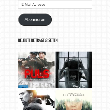
E-
Mail-
Adresse
Abonnieren
BELIEBTE BEITRÄGE & SEITEN