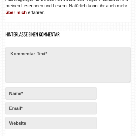
meinen Leserinnen und Lesern. Natürlich könnt ihr auch mehr
über mich
erfahren.
HINTERLASSE EINEN KOMMENTAR