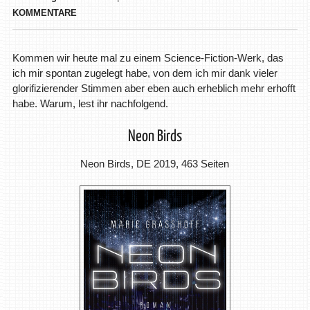
KOMMENTARE
Kommen wir heute mal zu einem Science-Fiction-Werk, das
ich mir spontan zugelegt habe, von dem ich mir dank vieler
glorifizierender Stimmen aber eben auch erheblich mehr erhofft
habe. Warum, lest ihr nachfolgend.
Neon Birds
Neon Birds, DE 2019, 463 Seiten