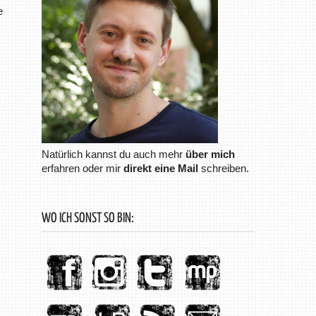
e
Natürlich kannst du auch mehr
über mich
erfahren oder mir
direkt eine Mail
schreiben.
WO ICH SONST SO BIN: