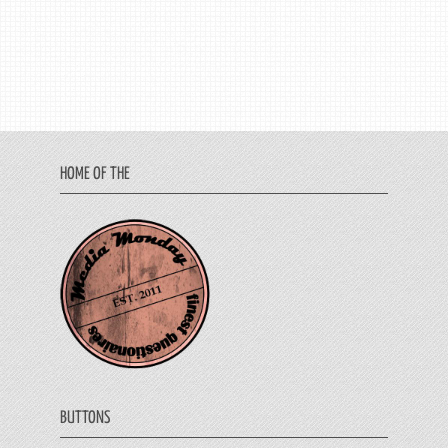
HOME OF THE
BUTTONS