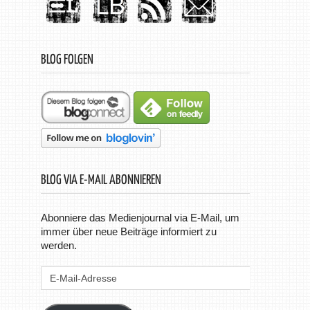
BLOG FOLGEN
BLOG VIA E-MAIL ABONNIEREN
Abonniere das Medienjournal via E-Mail, um
immer über neue Beiträge informiert zu
werden.
E-
Mail-
Adresse