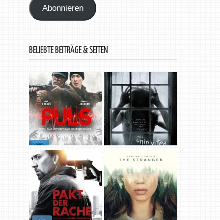
Abonnieren
BELIEBTE BEITRÄGE & SEITEN