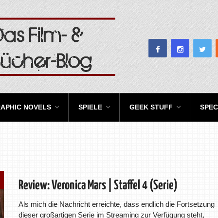
APHIC NOVELS
SPIELE
GEEK STUFF
SPEC
Review: Veronica Mars | Staffel 4 (Serie)
Als mich die Nachricht erreichte, dass endlich die Fortsetzung
dieser großartigen Serie im Streaming zur Verfügung steht,