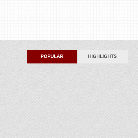
POPULÄR
HIGHLIGHTS