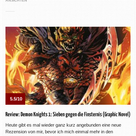
ANSICHTEN
5.5/10
Review: Demon Knights 1: Sieben gegen die Finsternis (Graphic Novel)
Heute gibt es mal wieder ganz kurz angebunden eine neue
Rezension von mir, bevor ich mich einmal mehr in den