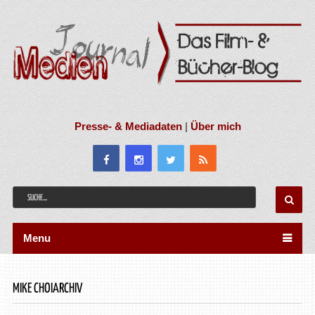
Presse- & Mediadaten
|
Über mich
Menu
MIKE CHOIARCHIV