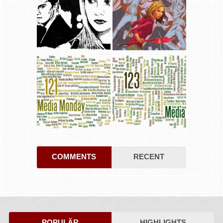
COMMENTS
RECENT
POPULÄR
HIGHLIGHTS