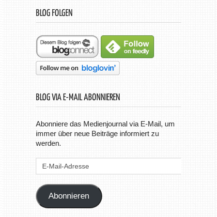
BLOG FOLGEN
BLOG VIA E-MAIL ABONNIEREN
Abonniere das Medienjournal via E-Mail, um
immer über neue Beiträge informiert zu
werden.
E-
Mail-
Adresse
Abonnieren