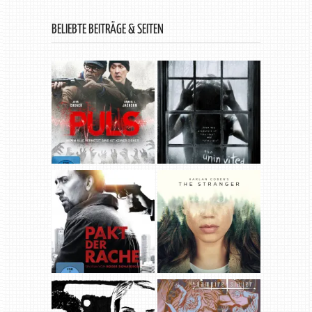
BELIEBTE BEITRÄGE & SEITEN