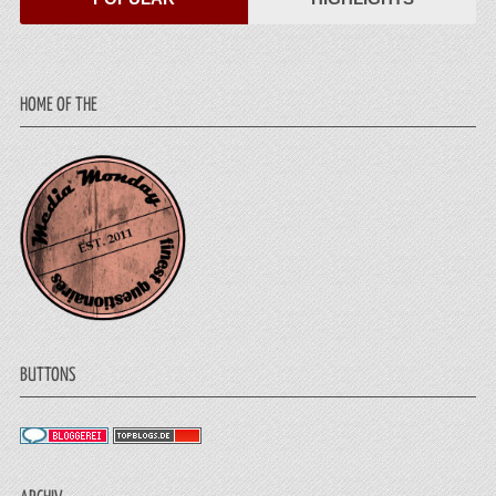
HOME OF THE
BUTTONS