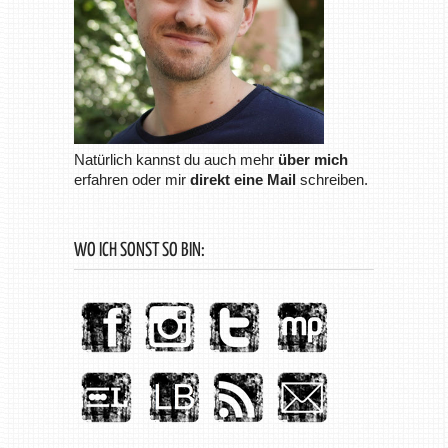
Natürlich kannst du auch mehr
über mich
erfahren oder mir
direkt eine Mail
schreiben.
WO ICH SONST SO BIN: