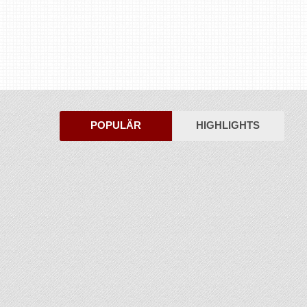
POPULÄR
HIGHLIGHTS