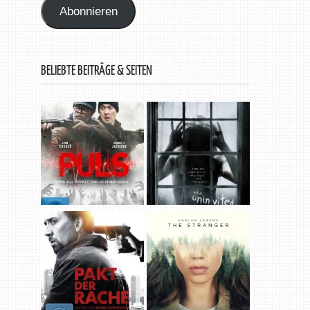
Abonnieren
BELIEBTE BEITRÄGE & SEITEN