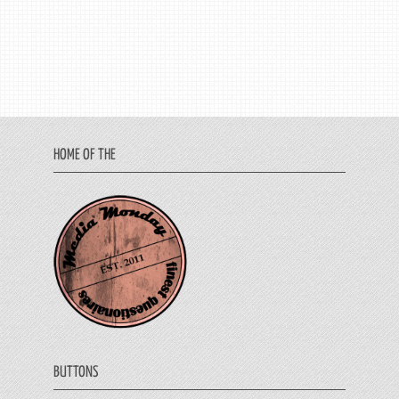
HOME OF THE
BUTTONS