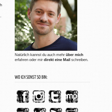
ch
…
Natürlich kannst du auch mehr
über mich
erfahren oder mir
direkt eine Mail
schreiben.
WO ICH SONST SO BIN: