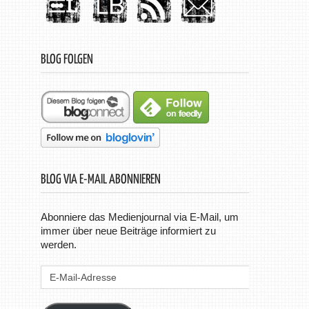
BLOG FOLGEN
BLOG VIA E-MAIL ABONNIEREN
Abonniere das Medienjournal via E-Mail, um
immer über neue Beiträge informiert zu
werden.
E-
Mail-
Adresse