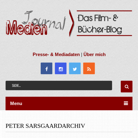
Presse- & Mediadaten
|
Über mich
Menu
PETER SARSGAARDARCHIV