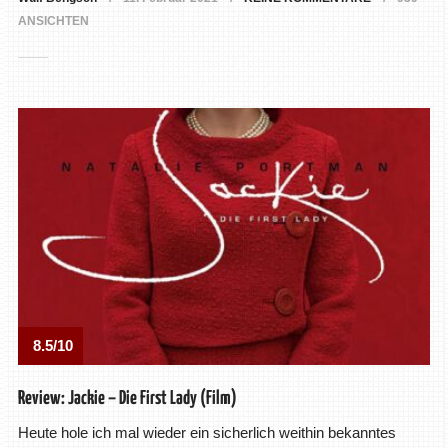
ANSICHTEN
8.5/10
Review: Jackie – Die First Lady (Film)
Heute hole ich mal wieder ein sicherlich weithin bekanntes