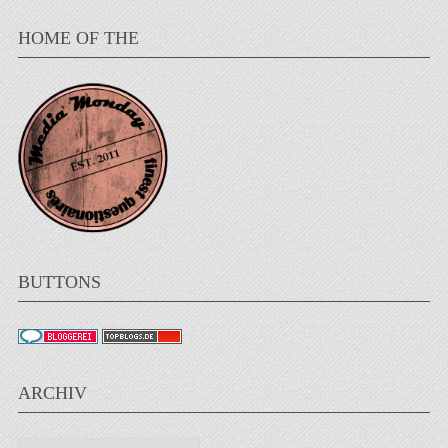
HOME OF THE
BUTTONS
ARCHIV
Archiv