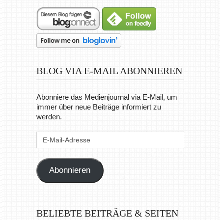
BLOG VIA E-MAIL ABONNIEREN
Abonniere das Medienjournal via E-Mail, um
immer über neue Beiträge informiert zu
werden.
E-
Mail-
Adresse
Abonnieren
BELIEBTE BEITRÄGE & SEITEN