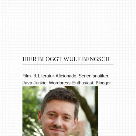
HIER BLOGGT WULF BENGSCH
Film- & Literatur-Aficionado, Serienfanatiker,
Java Junkie, Wordpress-Enthusiast, Blogger.