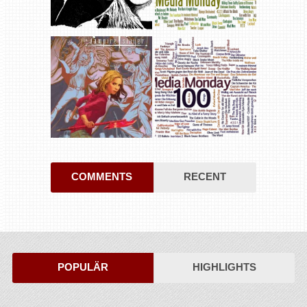
COMMENTS
RECENT
POPULÄR
HIGHLIGHTS