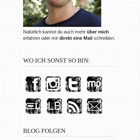
Natürlich kannst du auch mehr
über mich
erfahren oder mir
direkt eine Mail
schreiben.
WO ICH SONST SO BIN:
BLOG FOLGEN