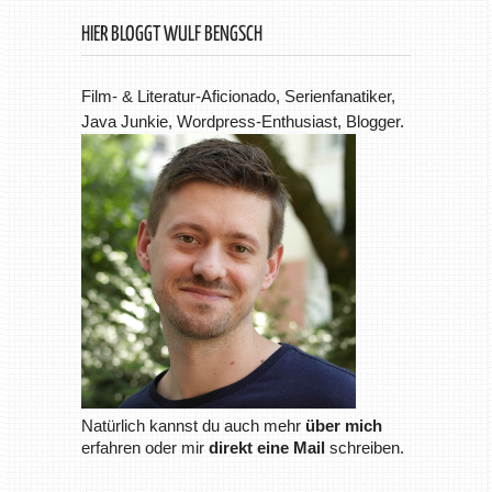
HIER BLOGGT WULF BENGSCH
Film- & Literatur-Aficionado, Serienfanatiker,
Java Junkie, Wordpress-Enthusiast, Blogger.
Natürlich kannst du auch mehr
über mich
erfahren oder mir
direkt eine Mail
schreiben.