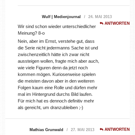
Wulf | Medienjournal
24. MAI 2013
ANTWORTEN
Wir sind schon wieder unterschiedlicher
Meinung? 8-o
Nein, aber im Ernst, verstehe gut, dass
die Serie nicht jedermanns Sache ist und
zwischenzeitlich hätte ich zwar nicht
aussteigen wollen, fragte mich aber auch,
wie viele Figuren denn da jetzt noch
kommen mögen. Kurioserweise spielen
die meisten davon aber in den weiteren
Folgen kaum eine Rolle und dürfen mehr
mal im Hintergrund durchs Bild laufen.
Für mich hat es dennoch definitiv mehr
als gereicht, um dranzubleiben ;-)
ANTWORTEN
Mathias Grunwald
27. MAI 2013