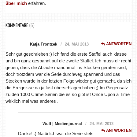
über mich
erfahren.
KOMMENTARE
(6)
ANTWORTEN
Katja Frontzek
24. MAI 2013
Sehr gut geschrieben :) Ich fand die erste Staffel auch klasse
und bin ganz gespannt auf die zweite Staffel. Ich muss dir recht
geben, dass die Abläufe manchmal ins Stocken geraten sind,
doch trotzdem war die Serie durchweg spannend und das
Stocken wurde in der letzten Folge wieder gut gemacht, da sich
die Ereignisse da ja fast überschlagen haben ;) Im Gegensatz
zu den 1000 Crime Serien die es so gibt ist Once Upon a Time
wirklich mal was anderes .
Wulf | Medienjournal
24. MAI 2013
ANTWORTEN
Danke! :) Natürlich war die Serie stets