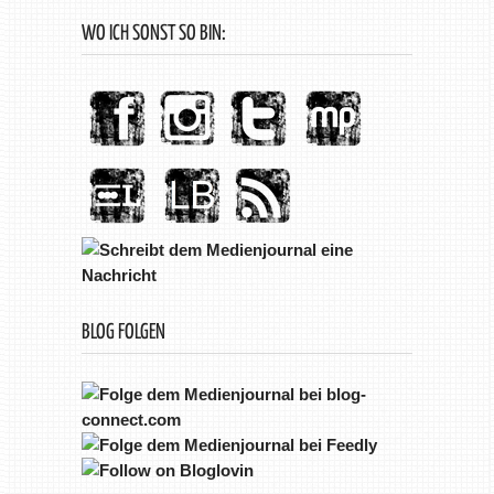
WO ICH SONST SO BIN:
BLOG FOLGEN