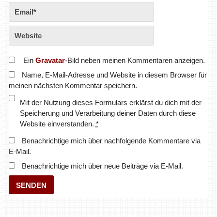
Ein
Gravatar
-Bild neben meinen Kommentaren anzeigen.
Name, E-Mail-Adresse und Website in diesem Browser für
meinen nächsten Kommentar speichern.
Mit der Nutzung dieses Formulars erklärst du dich mit der
Speicherung und Verarbeitung deiner Daten durch diese
Website einverstanden.
*
Benachrichtige mich über nachfolgende Kommentare via
E-Mail.
Benachrichtige mich über neue Beiträge via E-Mail.