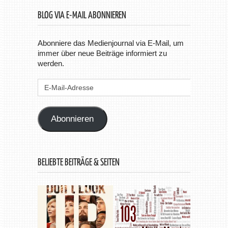
BLOG VIA E-MAIL ABONNIEREN
Abonniere das Medienjournal via E-Mail, um
immer über neue Beiträge informiert zu
werden.
E-
Mail-
Adresse
Abonnieren
BELIEBTE BEITRÄGE & SEITEN