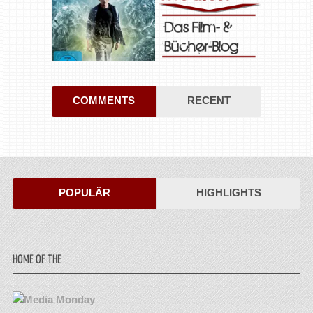
COMMENTS
RECENT
POPULÄR
HIGHLIGHTS
HOME OF THE