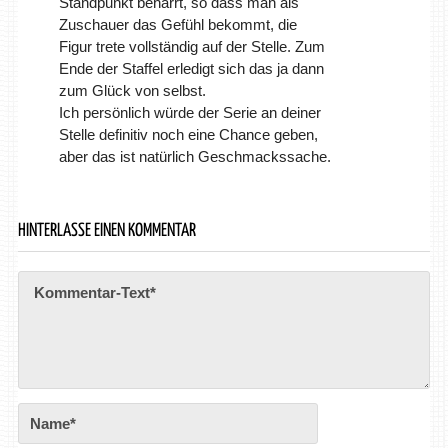
Standpunkt beharrt, so dass man als
Zuschauer das Gefühl bekommt, die
Figur trete vollständig auf der Stelle. Zum
Ende der Staffel erledigt sich das ja dann
zum Glück von selbst.
Ich persönlich würde der Serie an deiner
Stelle definitiv noch eine Chance geben,
aber das ist natürlich Geschmackssache.
HINTERLASSE EINEN KOMMENTAR