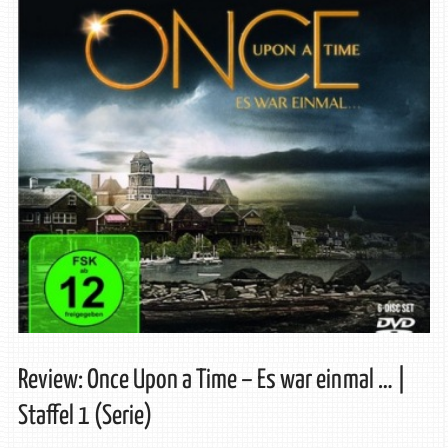
Review: Once Upon a Time – Es war einmal … |
Staffel 1 (Serie)