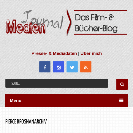
Presse- & Mediadaten
|
Über mich
Menu
PIERCE BROSNANARCHIV