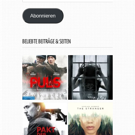
Mail-
Adresse
Abonnieren
BELIEBTE BEITRÄGE & SEITEN