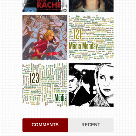
COMMENTS
RECENT