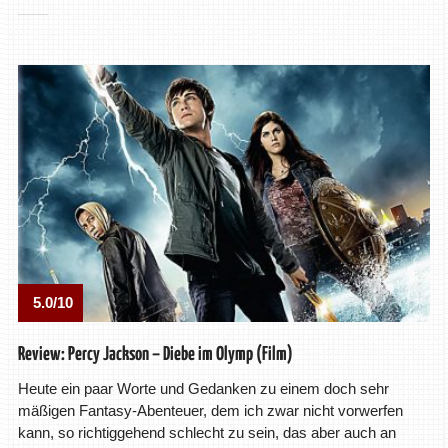
5.0/10
Review: Percy Jackson – Diebe im Olymp (Film)
Heute ein paar Worte und Gedanken zu einem doch sehr
mäßigen Fantasy-Abenteuer, dem ich zwar nicht vorwerfen
kann, so richtiggehend schlecht zu sein, das aber auch an