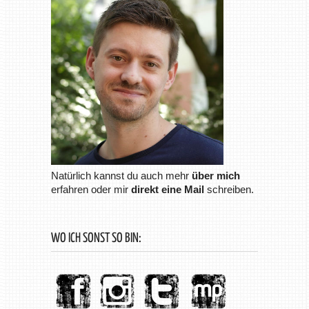
Natürlich kannst du auch mehr
über mich
erfahren oder mir
direkt eine Mail
schreiben.
WO ICH SONST SO BIN: