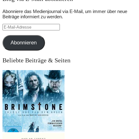
Abonniere das Medienjournal via E-Mail, um immer über neue
Beiträge informiert zu werden.
E-
Mail-
Adresse
Abonnieren
Beliebte Beiträge & Seiten