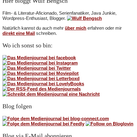
Hier bloggt Wulf Bengsch
Film- & Literatur-Aficionado, Serienfanatiker, Java Junkie,
Wordpress-Enthusiast, Blogger.
Natürlich kannst du auch mehr
über mich
erfahren oder mir
direkt eine Mail
schreiben.
Wo ich sonst so bin:
Blog folgen
Blog via E-Mail abonnieren