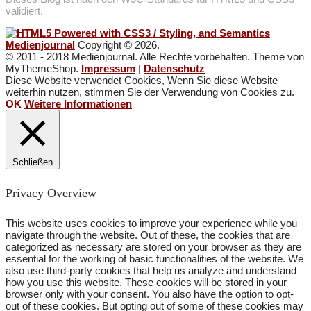
validiert.
Medienjournal
Copyright © 2026.
© 2011 - 2018 Medienjournal. Alle Rechte vorbehalten. Theme von
MyThemeShop.
Impressum
|
Datenschutz
Diese Website verwendet Cookies, Wenn Sie diese Website
weiterhin nutzen, stimmen Sie der Verwendung von Cookies zu.
OK
Weitere Informationen
Schließen
Privacy Overview
This website uses cookies to improve your experience while you
navigate through the website. Out of these, the cookies that are
categorized as necessary are stored on your browser as they are
essential for the working of basic functionalities of the website. We
also use third-party cookies that help us analyze and understand
how you use this website. These cookies will be stored in your
browser only with your consent. You also have the option to opt-
out of these cookies. But opting out of some of these cookies may