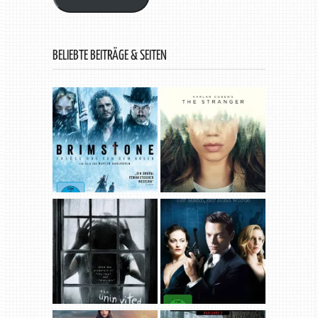
BELIEBTE BEITRÄGE & SEITEN