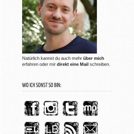
Natürlich kannst du auch mehr
über mich
erfahren oder mir
direkt eine Mail
schreiben.
WO ICH SONST SO BIN: