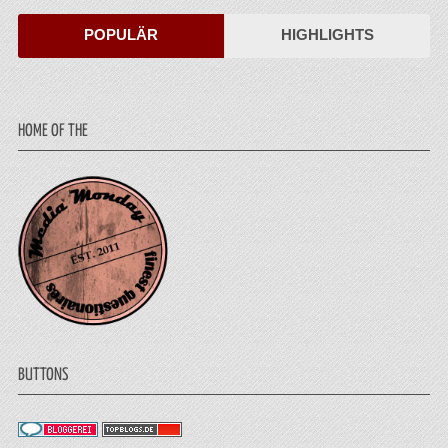
POPULÄR
HIGHLIGHTS
HOME OF THE
BUTTONS