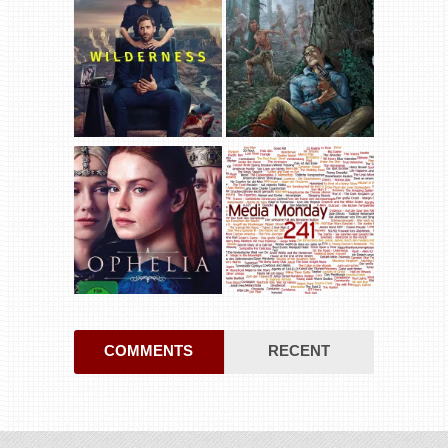
COMMENTS
RECENT