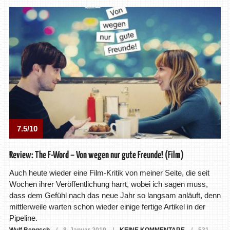
7.5/10
Review: The F-Word – Von wegen nur gute Freunde! (Film)
Auch heute wieder eine Film-Kritik von meiner Seite, die seit
Wochen ihrer Veröffentlichung harrt, wobei ich sagen muss,
dass dem Gefühl nach das neue Jahr so langsam anläuft, denn
mittlerweile warten schon wieder einige fertige Artikel in der
Pipeline.