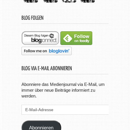
BLOG FOLGEN
BLOG VIA E-MAIL ABONNIEREN
Abonniere das Medienjournal via E-Mail, um
immer über neue Beiträge informiert zu
werden.
E-
Mail-
Adresse
Abonnieren