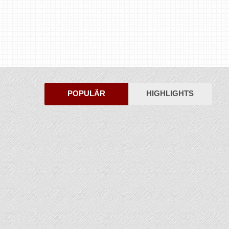
POPULÄR
HIGHLIGHTS