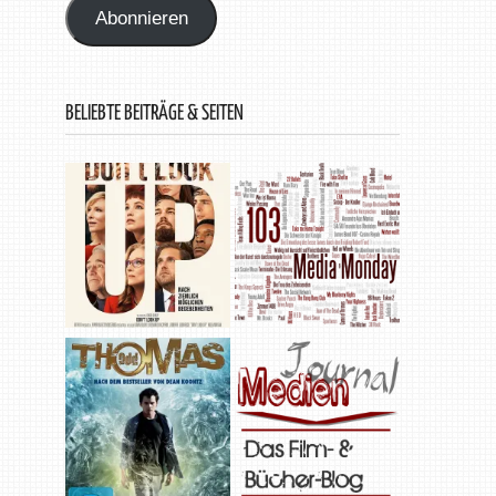
Abonnieren
BELIEBTE BEITRÄGE & SEITEN