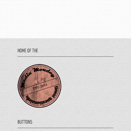
HOME OF THE
BUTTONS