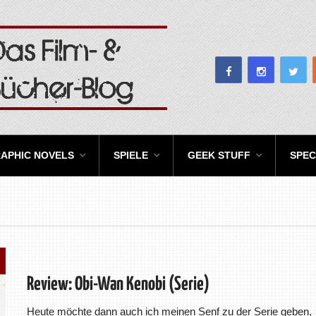
APHIC NOVELS
SPIELE
GEEK STUFF
SPEC
Review: Obi-Wan Kenobi (Serie)
Heute möchte dann auch ich meinen Senf zu der Serie geben,