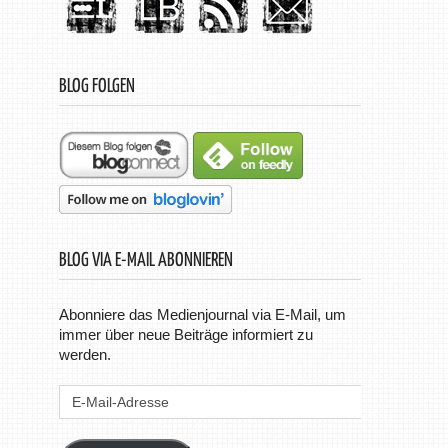
BLOG FOLGEN
BLOG VIA E-MAIL ABONNIEREN
Abonniere das Medienjournal via E-Mail, um
immer über neue Beiträge informiert zu
werden.
E-
Mail-
Adresse