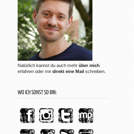
Natürlich kannst du auch mehr
über mich
erfahren oder mir
direkt eine Mail
schreiben.
WO ICH SONST SO BIN: