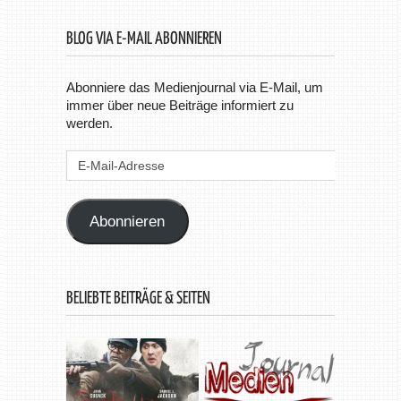
BLOG VIA E-MAIL ABONNIEREN
Abonniere das Medienjournal via E-Mail, um
immer über neue Beiträge informiert zu
werden.
E-
Mail-
Adresse
Abonnieren
BELIEBTE BEITRÄGE & SEITEN