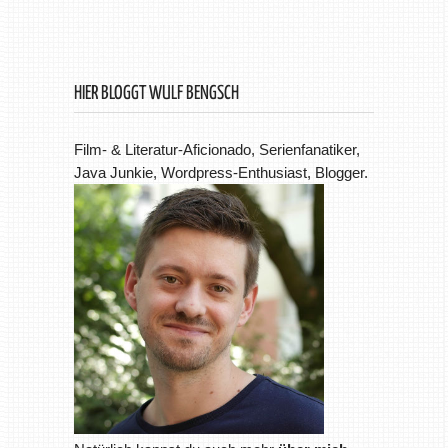
HIER BLOGGT WULF BENGSCH
Film- & Literatur-Aficionado, Serienfanatiker,
Java Junkie, Wordpress-Enthusiast, Blogger.