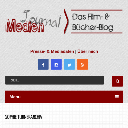
Presse- & Mediadaten
|
Über mich
Menu
SOPHIE TURNERARCHIV