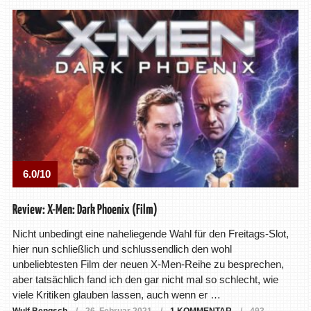
6.0/10
Review: X-Men: Dark Phoenix (Film)
Nicht unbedingt eine naheliegende Wahl für den Freitags-Slot,
hier nun schließlich und schlussendlich den wohl
unbeliebtesten Film der neuen X-Men-Reihe zu besprechen,
aber tatsächlich fand ich den gar nicht mal so schlecht, wie
viele Kritiken glauben lassen, auch wenn er …