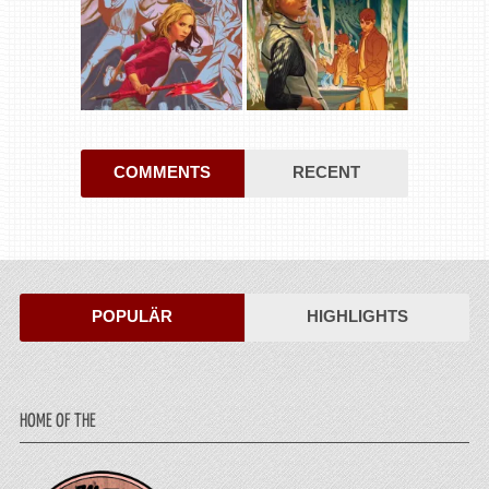
COMMENTS
RECENT
POPULÄR
HIGHLIGHTS
HOME OF THE