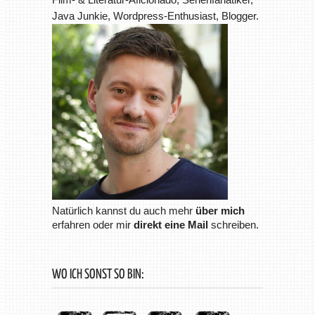
Java Junkie, Wordpress-Enthusiast, Blogger.
Natürlich kannst du auch mehr
über mich
erfahren oder mir
direkt eine Mail
schreiben.
WO ICH SONST SO BIN: