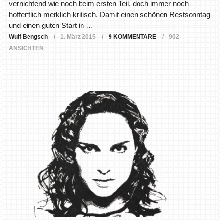
vernichtend wie noch beim ersten Teil, doch immer noch
hoffentlich merklich kritisch. Damit einen schönen Restsonntag
und einen guten Start in …
Wulf Bengsch
1. März 2015
9 KOMMENTARE
902
ANSICHTEN