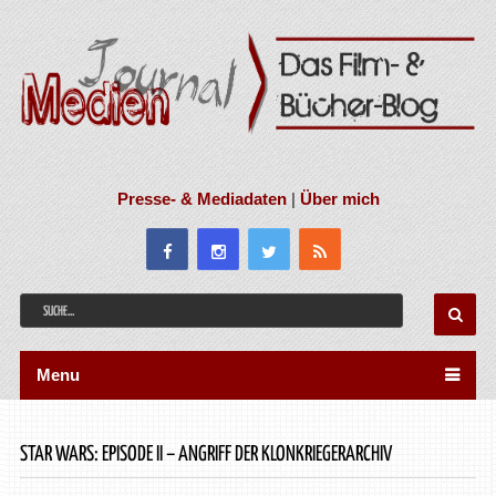
Presse- & Mediadaten
|
Über mich
Menu
STAR WARS: EPISODE II – ANGRIFF DER KLONKRIEGERARCHIV