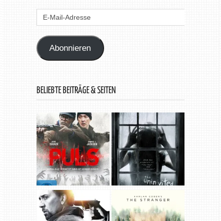
E-
Mail-
Adresse
Abonnieren
BELIEBTE BEITRÄGE & SEITEN