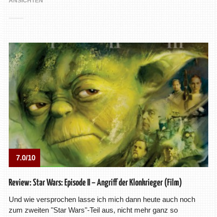
ANSICHTEN
7.0/10
Review: Star Wars: Episode II – Angriff der Klonkrieger (Film)
Und wie versprochen lasse ich mich dann heute auch noch
zum zweiten "Star Wars"-Teil aus, nicht mehr ganz so