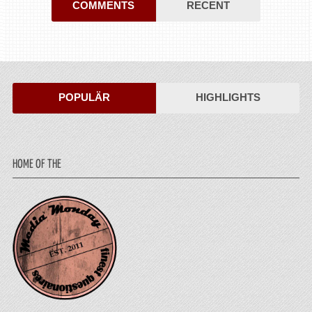
COMMENTS
RECENT
POPULÄR
HIGHLIGHTS
HOME OF THE