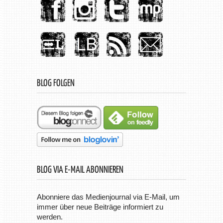
BLOG FOLGEN
BLOG VIA E-MAIL ABONNIEREN
Abonniere das Medienjournal via E-Mail, um
immer über neue Beiträge informiert zu
werden.