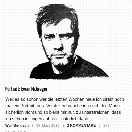
Portrait: Ewan McGregor
Weil es so schön war die letzten Wochen haue ich direkt noch
mal ein Portrait raus. Vorstellen brauche ich euch den Mann
sicherlich nicht und so bleibt mir nur, zu unterstreichen, dass
ich schon in jungen Jahren – natürlich dank …
Wulf Bengsch
19. März 2016
2 KOMMENTARE
278