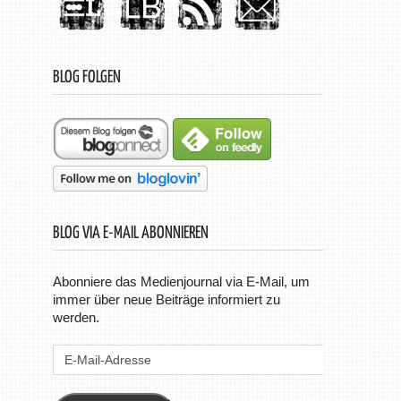
BLOG FOLGEN
BLOG VIA E-MAIL ABONNIEREN
Abonniere das Medienjournal via E-Mail, um
immer über neue Beiträge informiert zu
werden.
E-
Mail-
Adresse