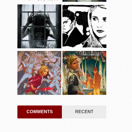
COMMENTS
RECENT