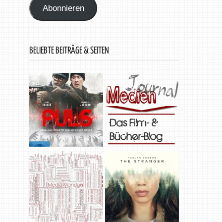
Abonnieren
BELIEBTE BEITRÄGE & SEITEN