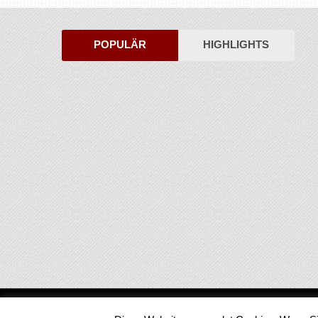
POPULÄR
HIGHLIGHTS
Medienjournal
Copyright © 2026.