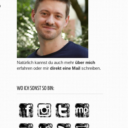
n
Natürlich kannst du auch mehr
über mich
erfahren oder mir
direkt eine Mail
schreiben.
WO ICH SONST SO BIN: