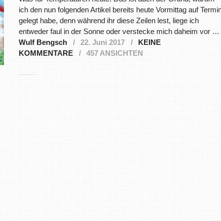
ich den nun folgenden Artikel bereits heute Vormittag auf Termi
gelegt habe, denn während ihr diese Zeilen lest, liege ich
entweder faul in der Sonne oder verstecke mich daheim vor …
Wulf Bengsch
22. Juni 2017
KEINE
KOMMENTARE
457 ANSICHTEN