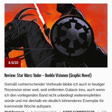
4.5/10
Review: Star Wars: Vader – Dunkle Visionen (Graphic Novel)
Gemäß vorherrschender Vorfreude bleibe ich auch in heutiger
Rezension einer weit, weit entfernten Galaxis treu, auch wenn
ich den vorliegenden Band nicht unbedingt weiterempfehlen
würde und mir deshalb ein deutlich lohnenderes Exemplar für
kommende Woche aufspare.