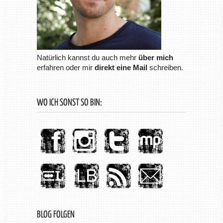
Natürlich kannst du auch mehr
über mich
erfahren oder mir
direkt eine Mail
schreiben.
WO ICH SONST SO BIN:
BLOG FOLGEN