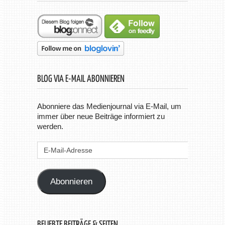
BLOG VIA E-MAIL ABONNIEREN
Abonniere das Medienjournal via E-Mail, um
immer über neue Beiträge informiert zu
werden.
E-
Mail-
Adresse
Abonnieren
BELIEBTE BEITRÄGE & SEITEN