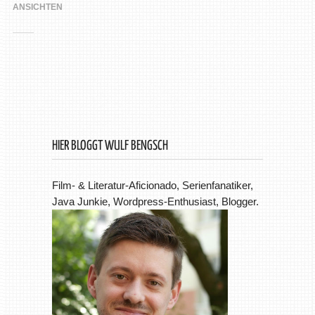
ANSICHTEN
HIER BLOGGT WULF BENGSCH
Film- & Literatur-Aficionado, Serienfanatiker,
Java Junkie, Wordpress-Enthusiast, Blogger.