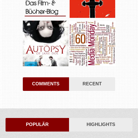
COMMENTS
RECENT
POPULÄR
HIGHLIGHTS