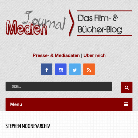
Presse- & Mediadaten
|
Über mich
Menu
STEPHEN MOONEYARCHIV