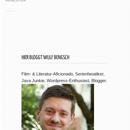
ANSICHTEN
HIER BLOGGT WULF BENGSCH
Film- & Literatur-Aficionado, Serienfanatiker,
Java Junkie, Wordpress-Enthusiast, Blogger.