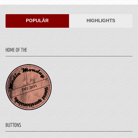
POPULÄR
HIGHLIGHTS
HOME OF THE
BUTTONS