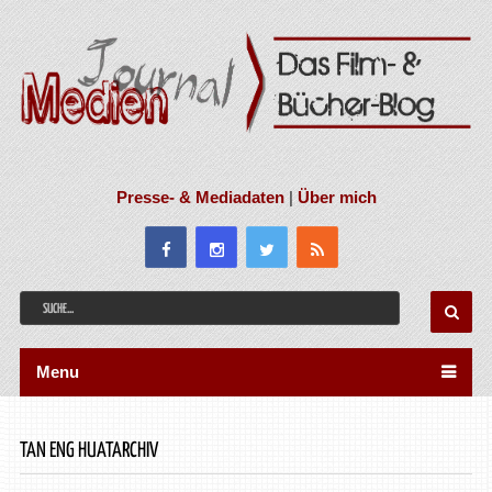
Presse- & Mediadaten
|
Über mich
Menu
TAN ENG HUATARCHIV