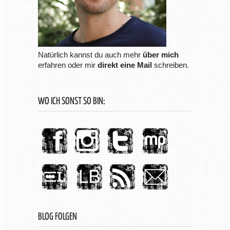
Natürlich kannst du auch mehr
über mich
erfahren oder mir
direkt eine Mail
schreiben.
WO ICH SONST SO BIN:
BLOG FOLGEN