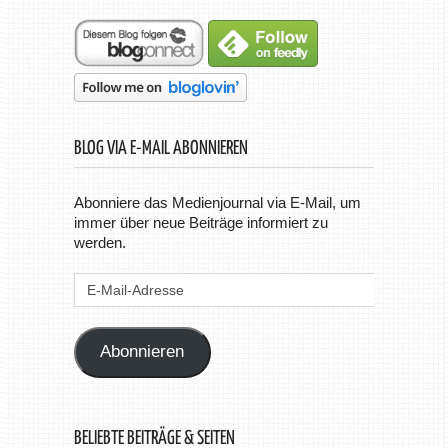
BLOG VIA E-MAIL ABONNIEREN
Abonniere das Medienjournal via E-Mail, um
immer über neue Beiträge informiert zu
werden.
E-
Mail-
Adresse
Abonnieren
BELIEBTE BEITRÄGE & SEITEN