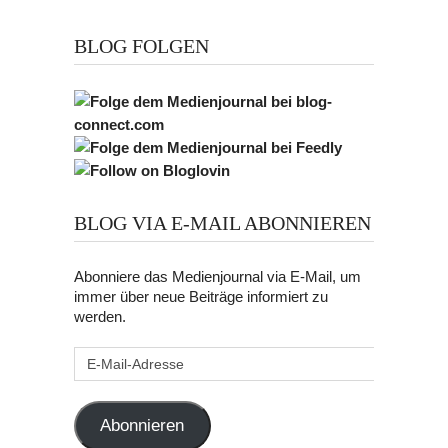
BLOG FOLGEN
BLOG VIA E-MAIL ABONNIEREN
Abonniere das Medienjournal via E-Mail, um
immer über neue Beiträge informiert zu
werden.
E-
Mail-
Adresse
Abonnieren