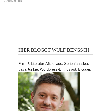
ANSICHTEN
HIER BLOGGT WULF BENGSCH
Film- & Literatur-Aficionado, Serienfanatiker,
Java Junkie, Wordpress-Enthusiast, Blogger.