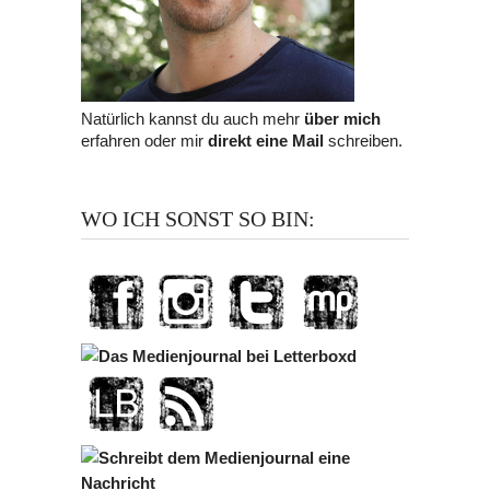
Natürlich kannst du auch mehr
über mich
erfahren oder mir
direkt eine Mail
schreiben.
WO ICH SONST SO BIN: