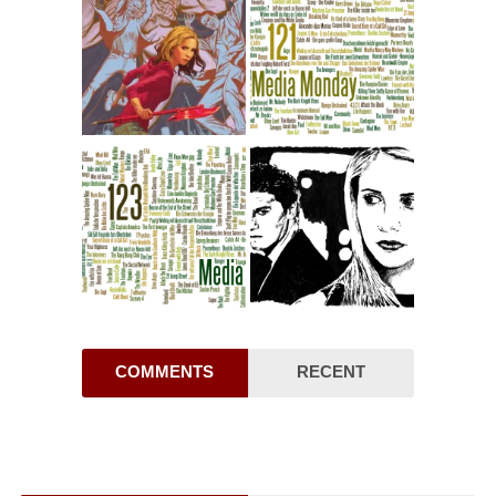
COMMENTS
RECENT