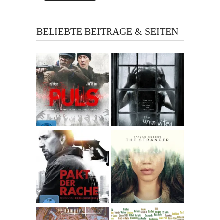
BELIEBTE BEITRÄGE & SEITEN