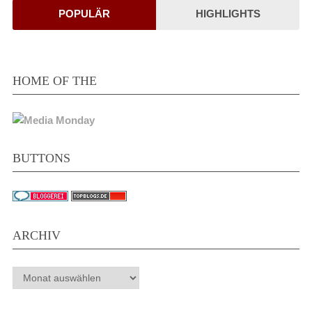
POPULÄR
HIGHLIGHTS
HOME OF THE
BUTTONS
ARCHIV
Archiv