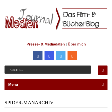
Presse- & Mediadaten
|
Über mich
Menu
SPIDER-MANARCHIV