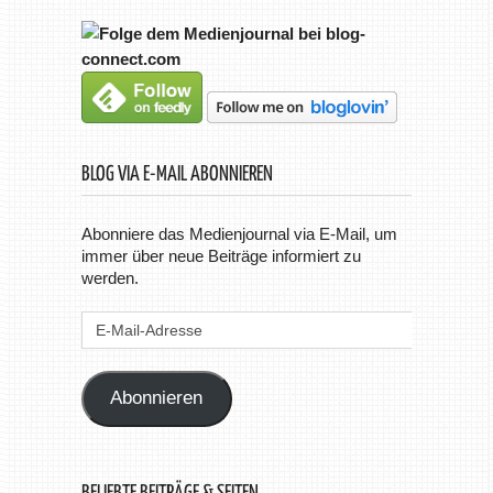
BLOG VIA E-MAIL ABONNIEREN
Abonniere das Medienjournal via E-Mail, um
immer über neue Beiträge informiert zu
werden.
E-
Mail-
Adresse
Abonnieren