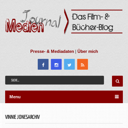
Presse- & Mediadaten
|
Über mich
Menu
VINNIE JONESARCHIV