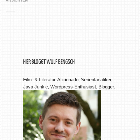
ANSICHTEN
HIER BLOGGT WULF BENGSCH
Film- & Literatur-Aficionado, Serienfanatiker,
Java Junkie, Wordpress-Enthusiast, Blogger.