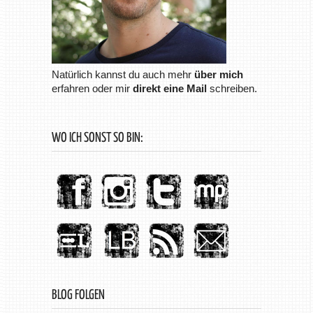
Natürlich kannst du auch mehr
über mich
erfahren oder mir
direkt eine Mail
schreiben.
WO ICH SONST SO BIN:
BLOG FOLGEN