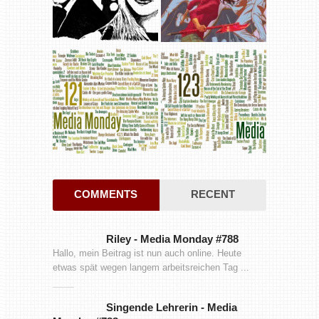
COMMENTS
RECENT
Riley
-
Media Monday #788
Hallo, mein Beitrag ist nun auch online. Heute
etwas spät wegen langem arbeitsreichen Tag ...
Singende Lehrerin
-
Media