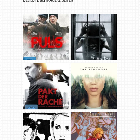
BELIEBTE BEITRÄGE & SEITEN