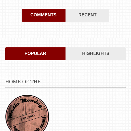
COMMENTS
RECENT
POPULÄR
HIGHLIGHTS
HOME OF THE