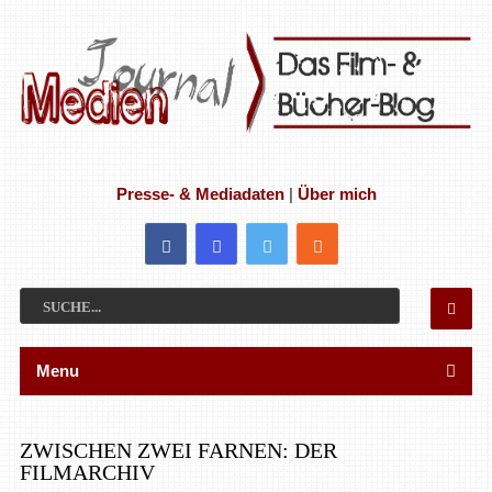
Presse- & Mediadaten
|
Über mich
Menu
ZWISCHEN ZWEI FARNEN: DER
FILMARCHIV