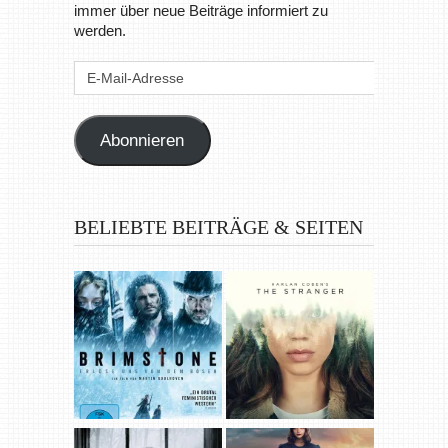
immer über neue Beiträge informiert zu
werden.
E-
Mail-
Adresse
Abonnieren
BELIEBTE BEITRÄGE & SEITEN