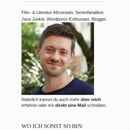
Film- & Literatur-Aficionado, Serienfanatiker,
Java Junkie, Wordpress-Enthusiast, Blogger.
Natürlich kannst du auch mehr
über mich
erfahren oder mir
direkt eine Mail
schreiben.
WO ICH SONST SO BIN: