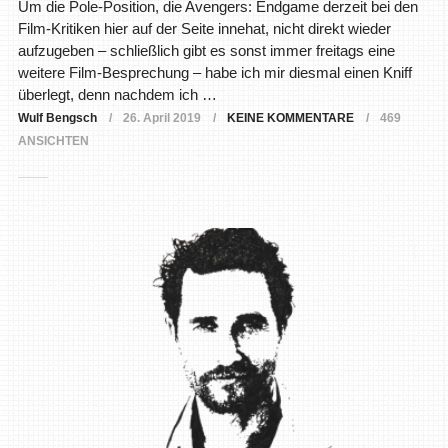
Um die Pole-Position, die Avengers: Endgame derzeit bei den
Film-Kritiken hier auf der Seite innehat, nicht direkt wieder
aufzugeben – schließlich gibt es sonst immer freitags eine
weitere Film-Besprechung – habe ich mir diesmal einen Kniff
überlegt, denn nachdem ich …
Wulf Bengsch
26. April 2019
KEINE KOMMENTARE
469
ANSICHTEN