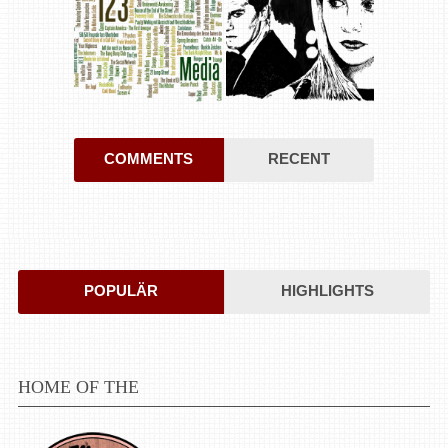
COMMENTS
RECENT
POPULÄR
HIGHLIGHTS
HOME OF THE