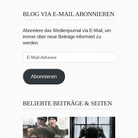
BLOG VIA E-MAIL ABONNIEREN
Abonniere das Medienjournal via E-Mail, um
immer über neue Beiträge informiert zu
werden.
E-
Mail-
Adresse
Abonnieren
BELIEBTE BEITRÄGE & SEITEN