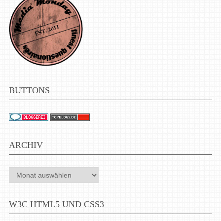
BUTTONS
ARCHIV
Archiv
W3C HTML5 UND CSS3