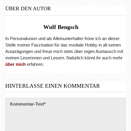
ÜBER DEN AUTOR
Wulf Bengsch
In Personalunion und als Alleinunterhalter fröne ich an dieser
Stelle meiner Faszination für das mediale Hobby in all seinen
Ausprägungen und freue mich stets über regen Austausch mit
meinen Leserinnen und Lesern. Natürlich könnt ihr auch mehr
über mich
erfahren.
HINTERLASSE EINEN KOMMENTAR