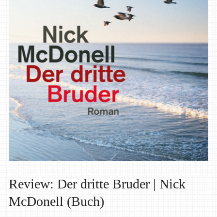
Review: Der dritte Bruder | Nick
McDonell (Buch)