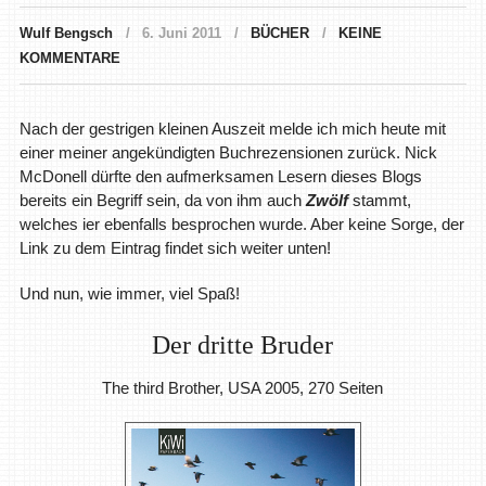
Wulf Bengsch
6. Juni 2011
BÜCHER
KEINE
KOMMENTARE
Nach der gestrigen kleinen Auszeit melde ich mich heute mit
einer meiner angekündigten Buchrezensionen zurück. Nick
McDonell dürfte den aufmerksamen Lesern dieses Blogs
bereits ein Begriff sein, da von ihm auch
Zwölf
stammt,
welches ier ebenfalls besprochen wurde. Aber keine Sorge, der
Link zu dem Eintrag findet sich weiter unten!
Und nun, wie immer, viel Spaß!
Der dritte Bruder
The third Brother, USA 2005, 270 Seiten