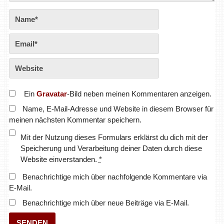
Ein
Gravatar
-Bild neben meinen Kommentaren anzeigen.
Name, E-Mail-Adresse und Website in diesem Browser für
meinen nächsten Kommentar speichern.
Mit der Nutzung dieses Formulars erklärst du dich mit der
Speicherung und Verarbeitung deiner Daten durch diese
Website einverstanden.
*
Benachrichtige mich über nachfolgende Kommentare via
E-Mail.
Benachrichtige mich über neue Beiträge via E-Mail.