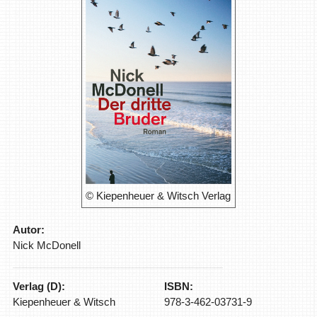
© Kiepenheuer & Witsch Verlag
Autor:
Nick McDonell
Verlag (D):
ISBN:
Kiepenheuer & Witsch
978-3-462-03731-9