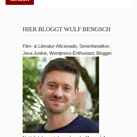
HIER BLOGGT WULF BENGSCH
Film- & Literatur-Aficionado, Serienfanatiker,
Java Junkie, Wordpress-Enthusiast, Blogger.