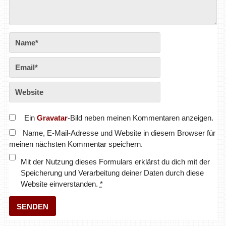
Ein
Gravatar
-Bild neben meinen Kommentaren anzeigen.
Name, E-Mail-Adresse und Website in diesem Browser für
meinen nächsten Kommentar speichern.
Mit der Nutzung dieses Formulars erklärst du dich mit der
Speicherung und Verarbeitung deiner Daten durch diese
Website einverstanden.
*