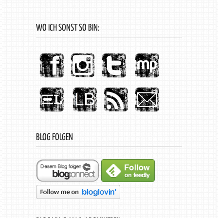
WO ICH SONST SO BIN:
BLOG FOLGEN