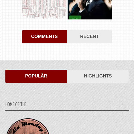
COMMENTS
RECENT
POPULÄR
HIGHLIGHTS
HOME OF THE