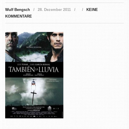
Wulf Bengsch
28. Dezember 2011
KEINE
KOMMENTARE