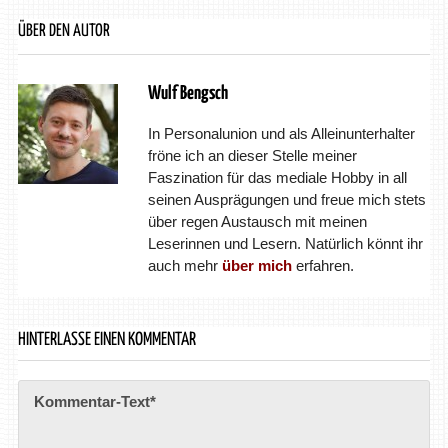
ÜBER DEN AUTOR
Wulf Bengsch
In Personalunion und als Alleinunterhalter
fröne ich an dieser Stelle meiner
Faszination für das mediale Hobby in all
seinen Ausprägungen und freue mich stets
über regen Austausch mit meinen
Leserinnen und Lesern. Natürlich könnt ihr
auch mehr
über mich
erfahren.
HINTERLASSE EINEN KOMMENTAR