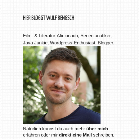
HIER BLOGGT WULF BENGSCH
Film- & Literatur-Aficionado, Serienfanatiker,
Java Junkie, Wordpress-Enthusiast, Blogger.
Natürlich kannst du auch mehr
über mich
erfahren oder mir
direkt eine Mail
schreiben.