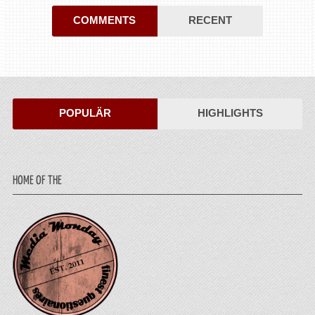
COMMENTS
RECENT
POPULÄR
HIGHLIGHTS
HOME OF THE