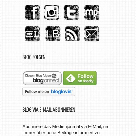
BLOG FOLGEN
BLOG VIA E-MAIL ABONNIEREN
Abonniere das Medienjournal via E-Mail, um
immer über neue Beiträge informiert zu