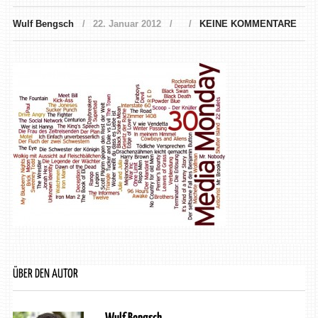
Wulf Bengsch
22. Januar 2012
KEINE KOMMENTARE
ÜBER DEN AUTOR