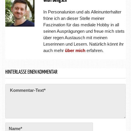
Wulf Bengsch
In Personalunion und als Alleinunterhalter
fröne ich an dieser Stelle meiner
Faszination für das mediale Hobby in all
seinen Ausprägungen und freue mich stets
über regen Austausch mit meinen
Leserinnen und Lesern. Natürlich könnt ihr
auch mehr
über mich
erfahren.
HINTERLASSE EINEN KOMMENTAR