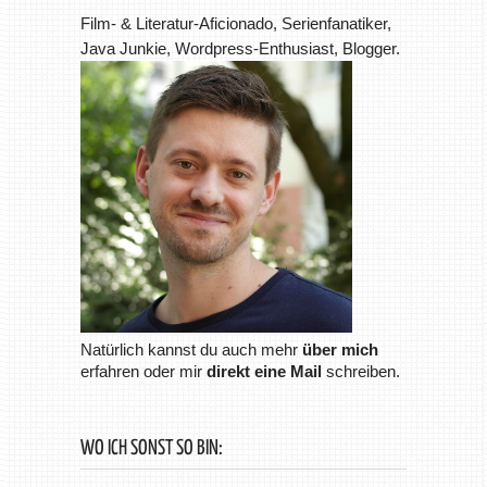
Film- & Literatur-Aficionado, Serienfanatiker,
Java Junkie, Wordpress-Enthusiast, Blogger.
Natürlich kannst du auch mehr
über mich
erfahren oder mir
direkt eine Mail
schreiben.
WO ICH SONST SO BIN: