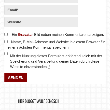
Ein
Gravatar
-Bild neben meinen Kommentaren anzeigen.
Name, E-Mail-Adresse und Website in diesem Browser für
meinen nächsten Kommentar speichern.
Mit der Nutzung dieses Formulars erklärst du dich mit der
Speicherung und Verarbeitung deiner Daten durch diese
Website einverstanden.
*
HIER BLOGGT WULF BENGSCH