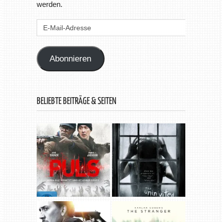
werden.
E-
Mail-
Adresse
Abonnieren
BELIEBTE BEITRÄGE & SEITEN