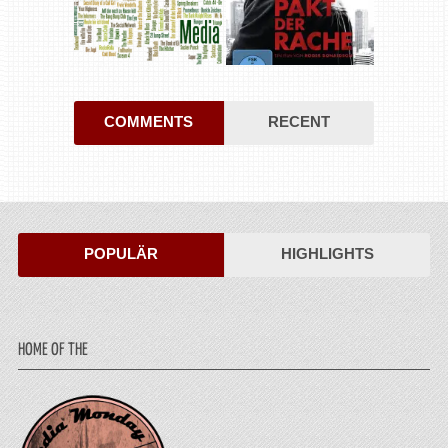
COMMENTS
RECENT
POPULÄR
HIGHLIGHTS
HOME OF THE