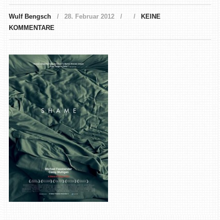
Wulf Bengsch
28. Februar 2012
KEINE
KOMMENTARE