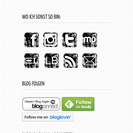
WO ICH SONST SO BIN:
BLOG FOLGEN