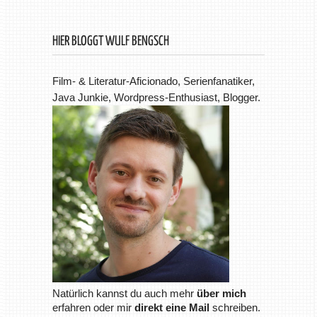
HIER BLOGGT WULF BENGSCH
Film- & Literatur-Aficionado, Serienfanatiker,
Java Junkie, Wordpress-Enthusiast, Blogger.
Natürlich kannst du auch mehr
über mich
erfahren oder mir
direkt eine Mail
schreiben.