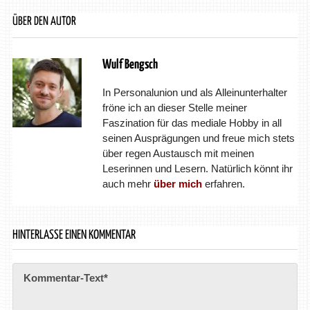
ÜBER DEN AUTOR
Wulf Bengsch
In Personalunion und als Alleinunterhalter
fröne ich an dieser Stelle meiner
Faszination für das mediale Hobby in all
seinen Ausprägungen und freue mich stets
über regen Austausch mit meinen
Leserinnen und Lesern. Natürlich könnt ihr
auch mehr
über mich
erfahren.
HINTERLASSE EINEN KOMMENTAR