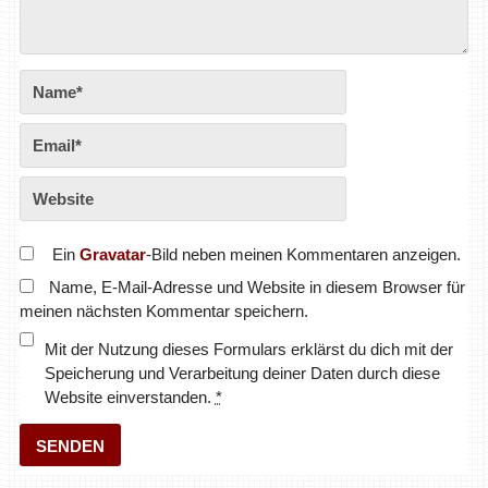
Ein
Gravatar
-Bild neben meinen Kommentaren anzeigen.
Name, E-Mail-Adresse und Website in diesem Browser für
meinen nächsten Kommentar speichern.
Mit der Nutzung dieses Formulars erklärst du dich mit der
Speicherung und Verarbeitung deiner Daten durch diese
Website einverstanden.
*