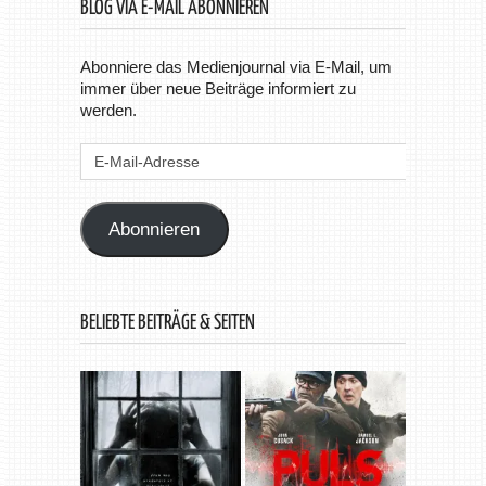
BLOG VIA E-MAIL ABONNIEREN
Abonniere das Medienjournal via E-Mail, um
immer über neue Beiträge informiert zu
werden.
E-
Mail-
Adresse
Abonnieren
BELIEBTE BEITRÄGE & SEITEN