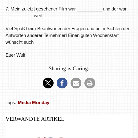
7. Mein zuletzt gesehener Film war __________ und der war
__________ , weil __________ .
Viel Spaß beim Beantworten der Fragen und beim Sichten der
Antworten anderer Teilnehmer! Einen guten Wochenstart
wünscht euch
Euer Wulf
Sharing is Caring:
Tags:
Media Monday
VERWANDTE ARTIKEL