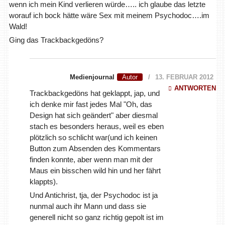
wenn ich mein Kind verlieren würde….. ich glaube das letzte
worauf ich bock hätte wäre Sex mit meinem Psychodoc….im
Wald!
Ging das Trackbackgedöns?
Medienjournal
13. FEBRUAR 2012
ANTWORTEN
Trackbackgedöns hat geklappt, jap, und
ich denke mir fast jedes Mal "Oh, das
Design hat sich geändert" aber diesmal
stach es besonders heraus, weil es eben
plötzlich so schlicht war(und ich keinen
Button zum Absenden des Kommentars
finden konnte, aber wenn man mit der
Maus ein bisschen wild hin und her fährt
klappts).
Und Antichrist, tja, der Psychodoc ist ja
nunmal auch ihr Mann und dass sie
generell nicht so ganz richtig gepolt ist im