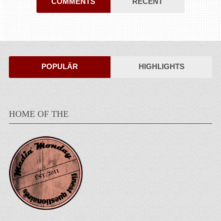
COMMENTS
RECENT
POPULÄR
HIGHLIGHTS
HOME OF THE