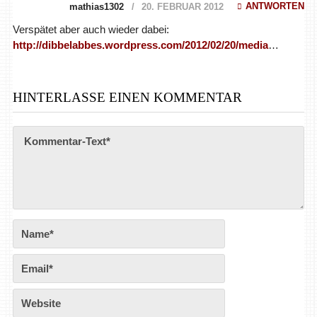
ANTWORTEN
mathias1302
20. FEBRUAR 2012
Verspätet aber auch wieder dabei:
http://dibbelabbes.wordpress.com/2012/02/20/media
…
HINTERLASSE EINEN KOMMENTAR