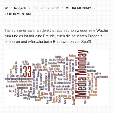
Wulf Bengsch
13. Februar 2012
MEDIA MONDAY
23 KOMMENTARE
Tja, schneller als man denkt ist auch schon wieder eine Woche
rum und es ist mir eine Freude, euch die neuesten Fragen zu
offerieren und wünsche beim Beantworten viel Spaß!