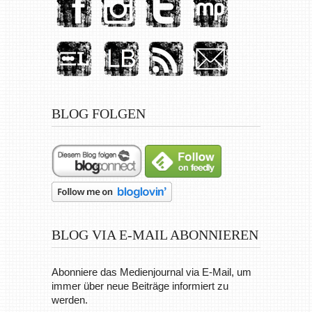
BLOG FOLGEN
BLOG VIA E-MAIL ABONNIEREN
Abonniere das Medienjournal via E-Mail, um
immer über neue Beiträge informiert zu
werden.