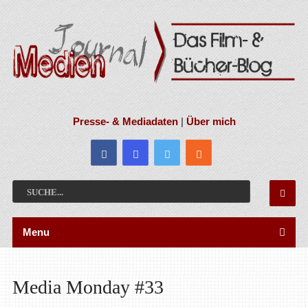
Presse- & Mediadaten
|
Über mich
Menu
Media Monday #33