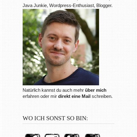
Java Junkie, Wordpress-Enthusiast, Blogger.
Natürlich kannst du auch mehr
über mich
erfahren oder mir
direkt eine Mail
schreiben.
WO ICH SONST SO BIN: