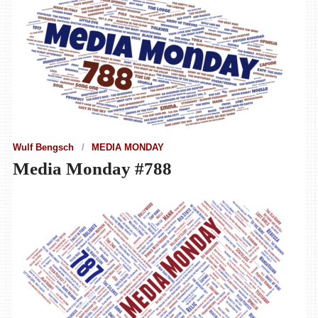
Wulf Bengsch
MEDIA MONDAY
Media Monday #788