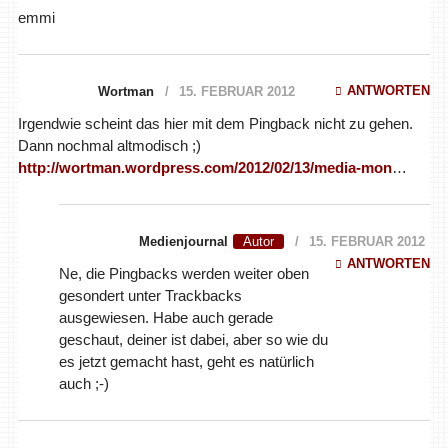
emmi
ANTWORTEN
Wortman
15. FEBRUAR 2012
Irgendwie scheint das hier mit dem Pingback nicht zu gehen.
Dann nochmal altmodisch ;)
http://wortman.wordpress.com/2012/02/13/media-mon
…
Medienjournal
15. FEBRUAR 2012
ANTWORTEN
Ne, die Pingbacks werden weiter oben
gesondert unter Trackbacks
ausgewiesen. Habe auch gerade
geschaut, deiner ist dabei, aber so wie du
es jetzt gemacht hast, geht es natürlich
auch ;-)