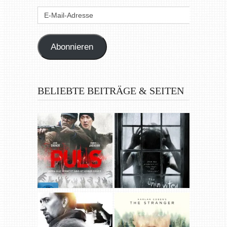
E-
Mail-
Adresse
Abonnieren
BELIEBTE BEITRÄGE & SEITEN