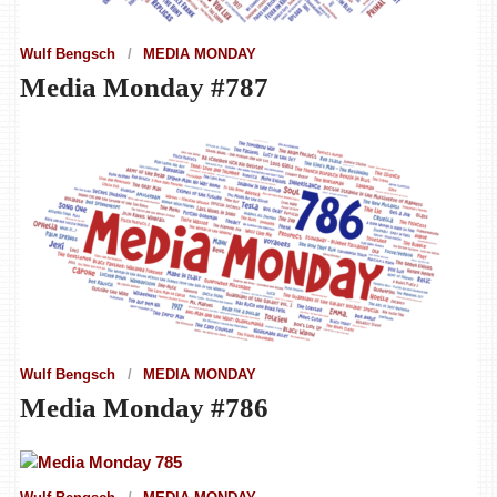
Wulf Bengsch
MEDIA MONDAY
Media Monday #787
Wulf Bengsch
MEDIA MONDAY
Media Monday #786