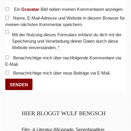
Ein
Gravatar
-Bild neben meinen Kommentaren anzeigen.
Name, E-Mail-Adresse und Website in diesem Browser für
meinen nächsten Kommentar speichern.
Mit der Nutzung dieses Formulars erklärst du dich mit der
Speicherung und Verarbeitung deiner Daten durch diese
Website einverstanden.
*
Benachrichtige mich über nachfolgende Kommentare via
E-Mail.
Benachrichtige mich über neue Beiträge via E-Mail.
HIER BLOGGT WULF BENGSCH
Film- & Literatur-Aficionado, Serienfanatiker,