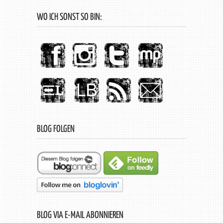
WO ICH SONST SO BIN:
BLOG FOLGEN
BLOG VIA E-MAIL ABONNIEREN