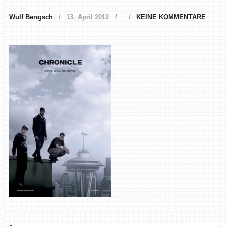
Wulf Bengsch
13. April 2012
KEINE KOMMENTARE