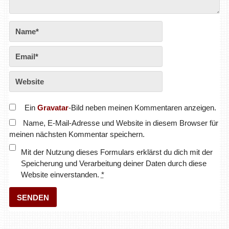
Ein
Gravatar
-Bild neben meinen Kommentaren anzeigen.
Name, E-Mail-Adresse und Website in diesem Browser für
meinen nächsten Kommentar speichern.
Mit der Nutzung dieses Formulars erklärst du dich mit der
Speicherung und Verarbeitung deiner Daten durch diese
Website einverstanden.
*