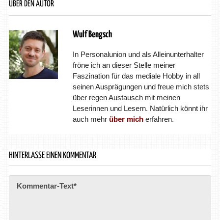
ÜBER DEN AUTOR
Wulf Bengsch
In Personalunion und als Alleinunterhalter
fröne ich an dieser Stelle meiner
Faszination für das mediale Hobby in all
seinen Ausprägungen und freue mich stets
über regen Austausch mit meinen
Leserinnen und Lesern. Natürlich könnt ihr
auch mehr
über mich
erfahren.
HINTERLASSE EINEN KOMMENTAR