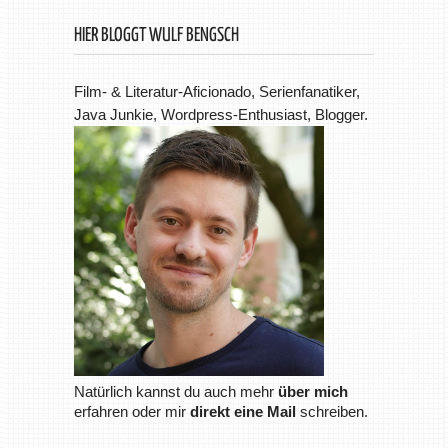
HIER BLOGGT WULF BENGSCH
Film- & Literatur-Aficionado, Serienfanatiker,
Java Junkie, Wordpress-Enthusiast, Blogger.
Natürlich kannst du auch mehr
über mich
erfahren oder mir
direkt eine Mail
schreiben.