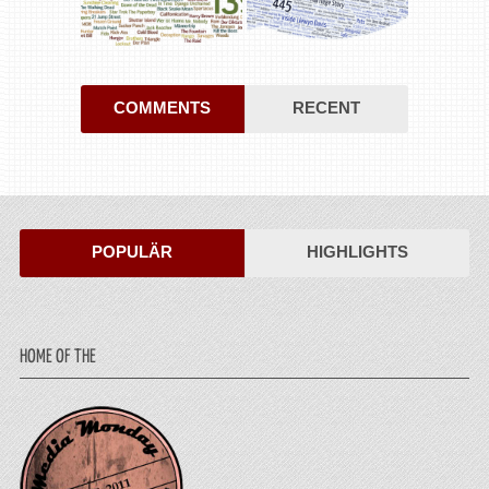
COMMENTS
RECENT
POPULÄR
HIGHLIGHTS
HOME OF THE