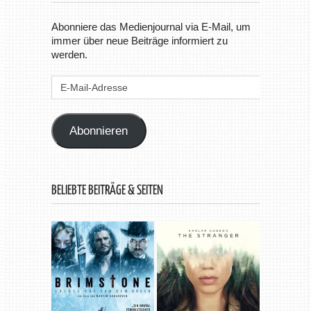
Abonniere das Medienjournal via E-Mail, um
immer über neue Beiträge informiert zu
werden.
E-
Mail-
Adresse
Abonnieren
BELIEBTE BEITRÄGE & SEITEN