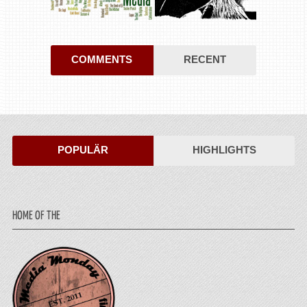
COMMENTS
RECENT
POPULÄR
HIGHLIGHTS
HOME OF THE