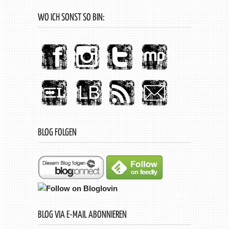
WO ICH SONST SO BIN:
BLOG FOLGEN
BLOG VIA E-MAIL ABONNIEREN