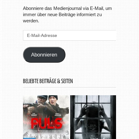
Abonniere das Medienjournal via E-Mail, um
immer über neue Beiträge informiert zu
werden.
E-
Mail-
Adresse
Abonnieren
BELIEBTE BEITRÄGE & SEITEN