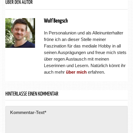
ÜBER DEN AUTOR
Wulf Bengsch
In Personalunion und als Alleinunterhalter
fröne ich an dieser Stelle meiner
Faszination für das mediale Hobby in all
seinen Ausprägungen und freue mich stets
über regen Austausch mit meinen
Leserinnen und Lesern. Natürlich könnt ihr
auch mehr
über mich
erfahren.
HINTERLASSE EINEN KOMMENTAR