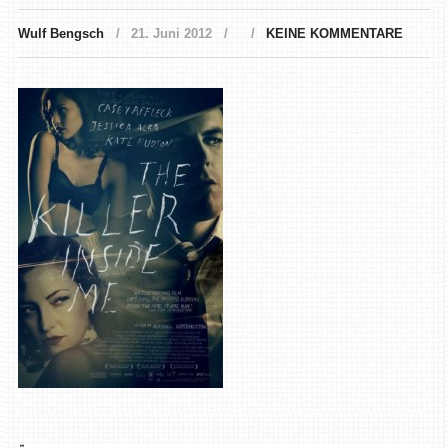
Wulf Bengsch
21. Juni 2012
KEINE KOMMENTARE