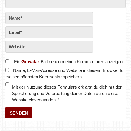
Ein
Gravatar
-Bild neben meinen Kommentaren anzeigen.
Name, E-Mail-Adresse und Website in diesem Browser für
meinen nächsten Kommentar speichern.
Mit der Nutzung dieses Formulars erklärst du dich mit der
Speicherung und Verarbeitung deiner Daten durch diese
Website einverstanden.
*