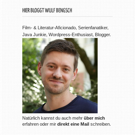
HIER BLOGGT WULF BENGSCH
Film- & Literatur-Aficionado, Serienfanatiker,
Java Junkie, Wordpress-Enthusiast, Blogger.
Natürlich kannst du auch mehr
über mich
erfahren oder mir
direkt eine Mail
schreiben.