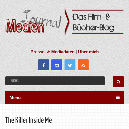
Presse- & Mediadaten
|
Über mich
Menu
The Killer Inside Me