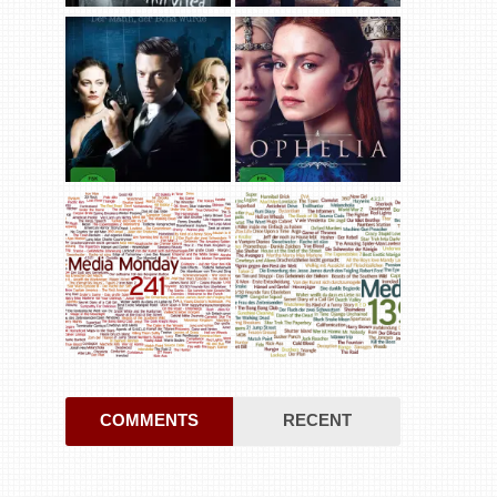
COMMENTS
RECENT