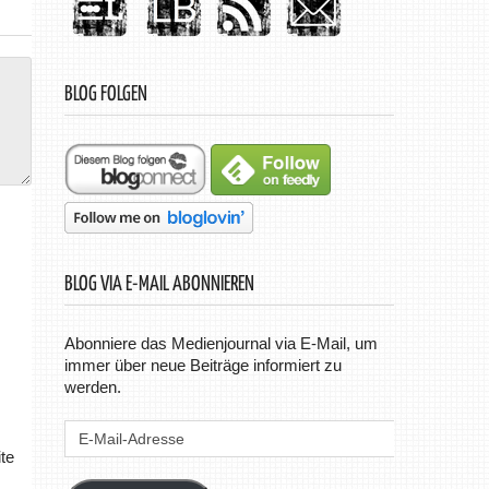
BLOG FOLGEN
BLOG VIA E-MAIL ABONNIEREN
Abonniere das Medienjournal via E-Mail, um
immer über neue Beiträge informiert zu
werden.
E-
Mail-
te
Adresse