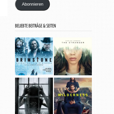
Abonnieren
BELIEBTE BEITRÄGE & SEITEN