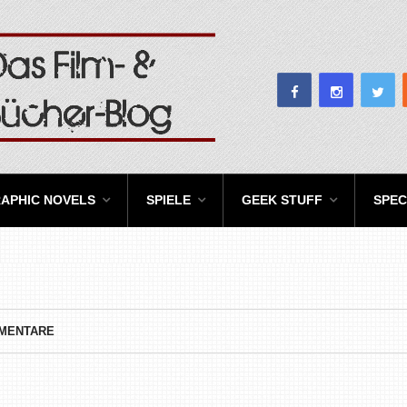
APHIC NOVELS
SPIELE
GEEK STUFF
SPEC
MMENTARE