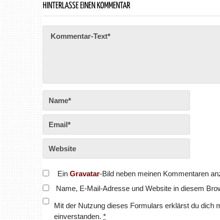
HINTERLASSE EINEN KOMMENTAR
Ein
Gravatar
-Bild neben meinen Kommentaren an
Name, E-Mail-Adresse und Website in diesem Bro
Mit der Nutzung dieses Formulars erklärst du dich 
einverstanden.
*