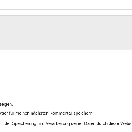
zeigen.
wser für meinen nächsten Kommentar speichern.
mit der Speicherung und Verarbeitung deiner Daten durch diese Websi