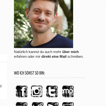
Natürlich kannst du auch mehr
über mich
erfahren oder mir
direkt eine Mail
schreiben.
WO ICH SONST SO BIN:
d