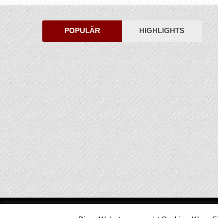
POPULÄR
HIGHLIGHTS
Medienjournal
Copyright © 2026.