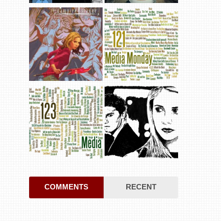
COMMENTS
RECENT