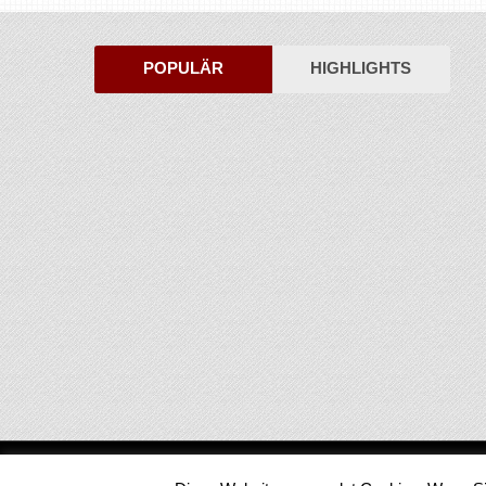
POPULÄR
HIGHLIGHTS
Medienjournal
Copyright © 2026.