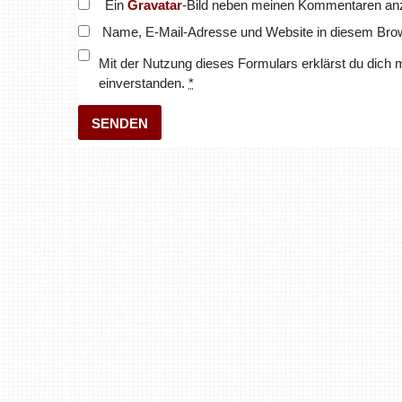
Ein
Gravatar
-Bild neben meinen Kommentaren an
Name, E-Mail-Adresse und Website in diesem Bro
Mit der Nutzung dieses Formulars erklärst du dich 
einverstanden.
*