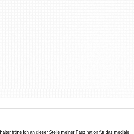
halter fröne ich an dieser Stelle meiner Faszination für das mediale