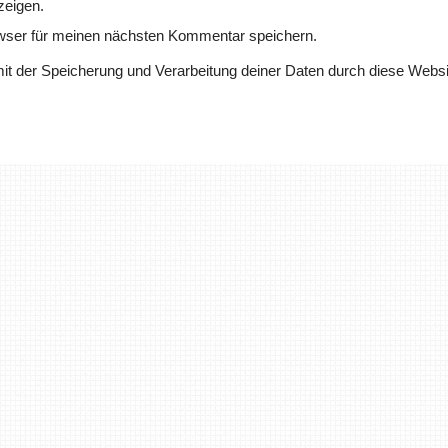
zeigen.
wser für meinen nächsten Kommentar speichern.
mit der Speicherung und Verarbeitung deiner Daten durch diese Websi