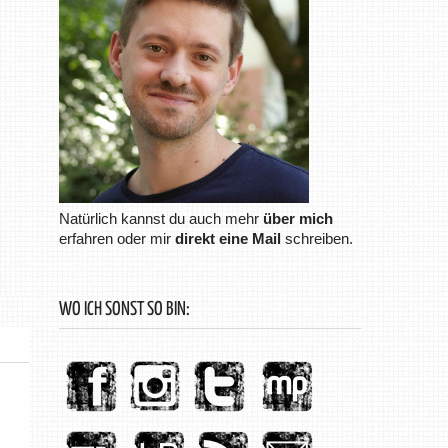
Natürlich kannst du auch mehr
über mich
erfahren oder mir
direkt eine Mail
schreiben.
WO ICH SONST SO BIN: