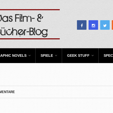
APHIC NOVELS
SPIELE
GEEK STUFF
SPEC
MENTARE