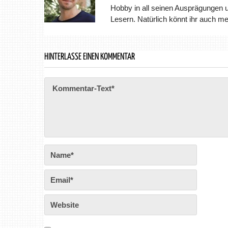
Hobby in all seinen Ausprägungen 
Lesern. Natürlich könnt ihr auch m
HINTERLASSE EINEN KOMMENTAR