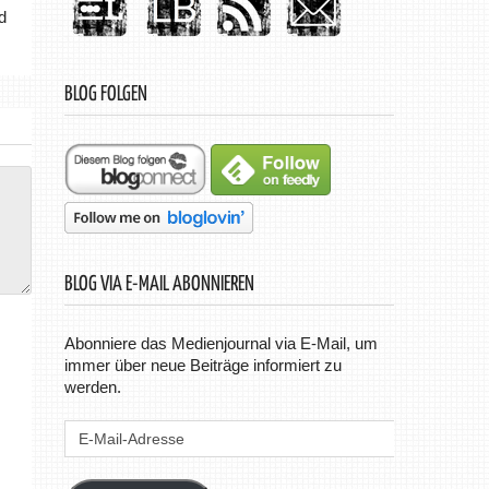
d
BLOG FOLGEN
BLOG VIA E-MAIL ABONNIEREN
Abonniere das Medienjournal via E-Mail, um
immer über neue Beiträge informiert zu
werden.
E-
Mail-
Adresse