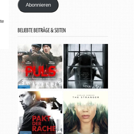
Abonnieren
te
BELIEBTE BEITRÄGE & SEITEN