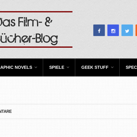
APHIC NOVELS
SPIELE
GEEK STUFF
SPEC
NTARE