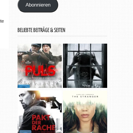
Abonnieren
te
BELIEBTE BEITRÄGE & SEITEN