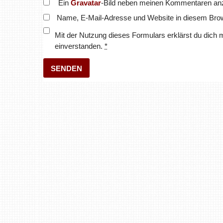
Ein
Gravatar
-Bild neben meinen Kommentaren an
Name, E-Mail-Adresse und Website in diesem Bro
Mit der Nutzung dieses Formulars erklärst du dich 
einverstanden.
*