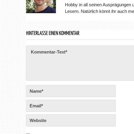
Hobby in all seinen Ausprägungen 
Lesern. Natürlich könnt ihr auch m
HINTERLASSE EINEN KOMMENTAR