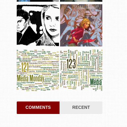
COMMENTS
RECENT