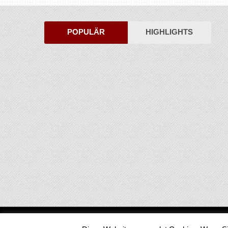
POPULÄR
HIGHLIGHTS
Medienjournal
Copyright © 2026.