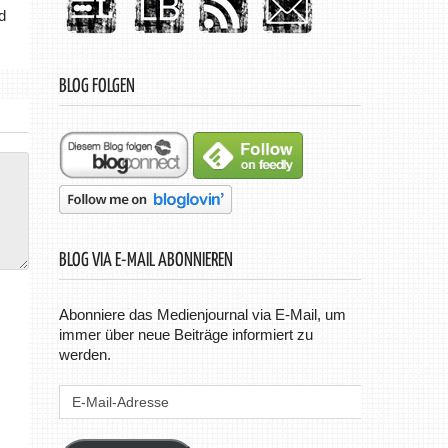
d
BLOG FOLGEN
BLOG VIA E-MAIL ABONNIEREN
Abonniere das Medienjournal via E-Mail, um
immer über neue Beiträge informiert zu
werden.
E-
Mail-
Adresse