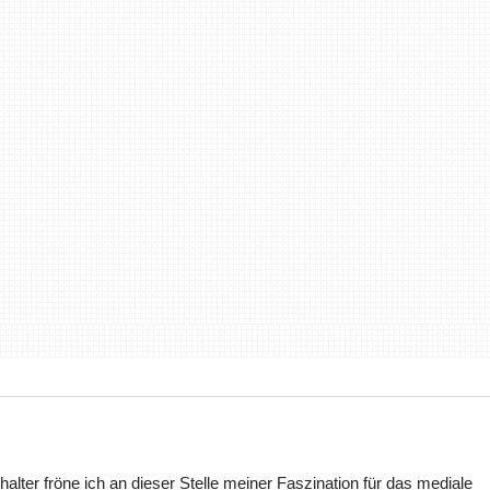
halter fröne ich an dieser Stelle meiner Faszination für das mediale