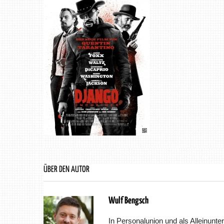
ÜBER DEN AUTOR
Wulf Bengsch
In Personalunion und als Alleinunter