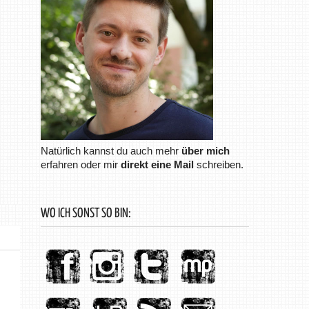
Natürlich kannst du auch mehr
über mich
erfahren oder mir
direkt eine Mail
schreiben.
WO ICH SONST SO BIN: