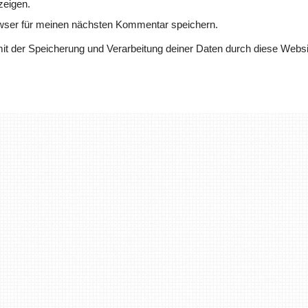
zeigen.
wser für meinen nächsten Kommentar speichern.
mit der Speicherung und Verarbeitung deiner Daten durch diese Websi