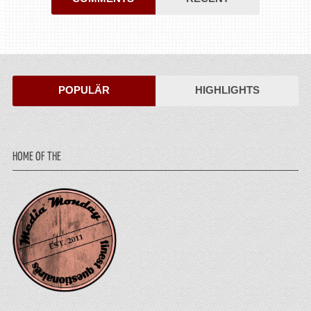
POPULÄR
HIGHLIGHTS
HOME OF THE