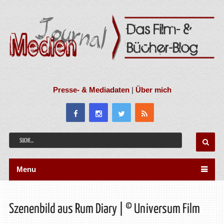
Presse- & Mediadaten
|
Über mich
Menu
Szenenbild aus Rum Diary | © Universum Film