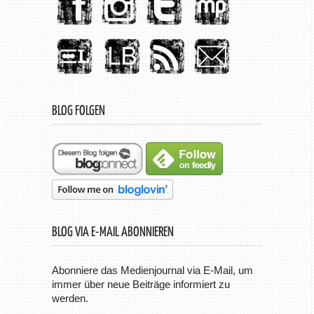
BLOG FOLGEN
BLOG VIA E-MAIL ABONNIEREN
Abonniere das Medienjournal via E-Mail, um
immer über neue Beiträge informiert zu
werden.