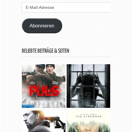
E-
Mail-
Adresse
Abonnieren
BELIEBTE BEITRÄGE & SEITEN