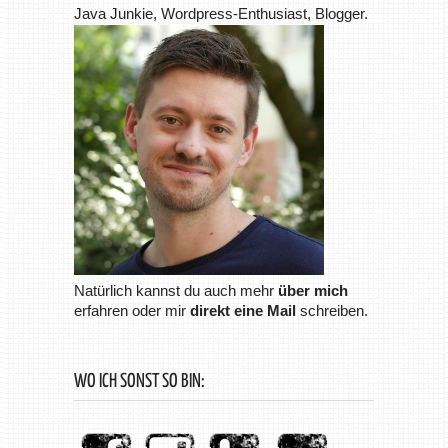
Java Junkie, Wordpress-Enthusiast, Blogger.
Natürlich kannst du auch mehr
über mich
erfahren oder mir
direkt eine Mail
schreiben.
WO ICH SONST SO BIN: