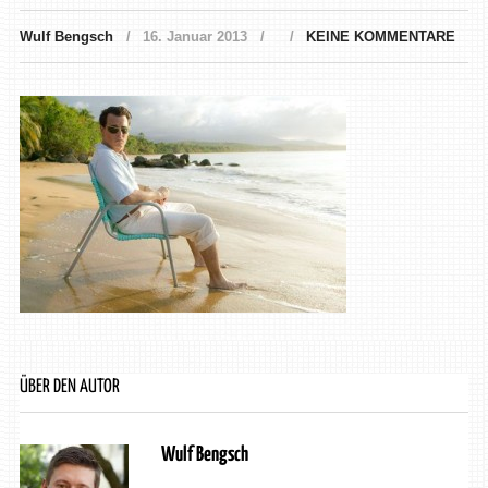
Wulf Bengsch
16. Januar 2013
KEINE KOMMENTARE
ÜBER DEN AUTOR
Wulf Bengsch