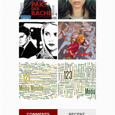
COMMENTS
RECENT