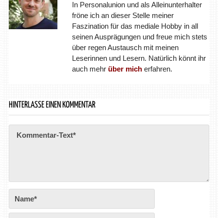
In Personalunion und als Alleinunterhalter
fröne ich an dieser Stelle meiner
Faszination für das mediale Hobby in all
seinen Ausprägungen und freue mich stets
über regen Austausch mit meinen
Leserinnen und Lesern. Natürlich könnt ihr
auch mehr
über mich
erfahren.
HINTERLASSE EINEN KOMMENTAR