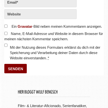
Ein
Gravatar
-Bild neben meinen Kommentaren anzeigen.
Name, E-Mail-Adresse und Website in diesem Browser für
meinen nächsten Kommentar speichern.
Mit der Nutzung dieses Formulars erklärst du dich mit der
Speicherung und Verarbeitung deiner Daten durch diese
Website einverstanden.
*
HIER BLOGGT WULF BENGSCH
Film- & Literatur-Aficionado, Serienfanatiker,