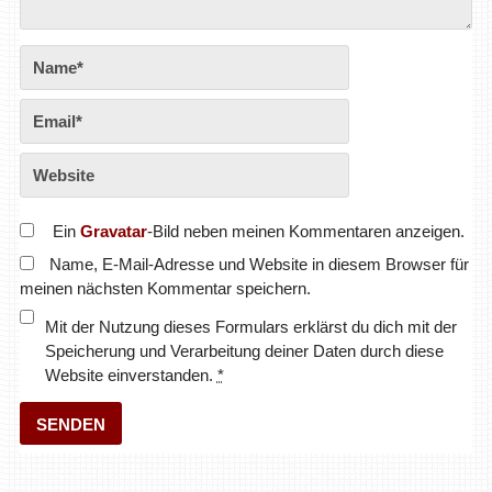
Ein
Gravatar
-Bild neben meinen Kommentaren anzeigen.
Name, E-Mail-Adresse und Website in diesem Browser für
meinen nächsten Kommentar speichern.
Mit der Nutzung dieses Formulars erklärst du dich mit der
Speicherung und Verarbeitung deiner Daten durch diese
Website einverstanden.
*