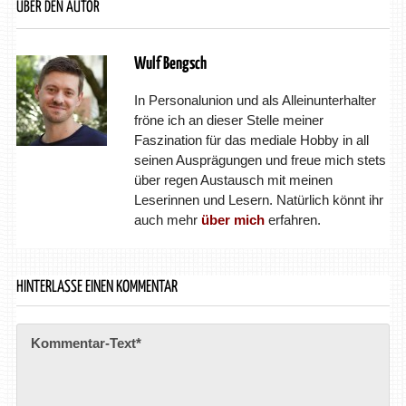
ÜBER DEN AUTOR
Wulf Bengsch
In Personalunion und als Alleinunterhalter
fröne ich an dieser Stelle meiner
Faszination für das mediale Hobby in all
seinen Ausprägungen und freue mich stets
über regen Austausch mit meinen
Leserinnen und Lesern. Natürlich könnt ihr
auch mehr
über mich
erfahren.
HINTERLASSE EINEN KOMMENTAR