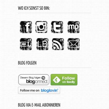
WO ICH SONST SO BIN:
BLOG FOLGEN
BLOG VIA E-MAIL ABONNIEREN