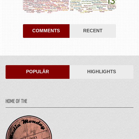
COMMENTS
RECENT
POPULÄR
HIGHLIGHTS
HOME OF THE