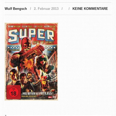
Wulf Bengsch
2. Februar 2013
KEINE KOMMENTARE