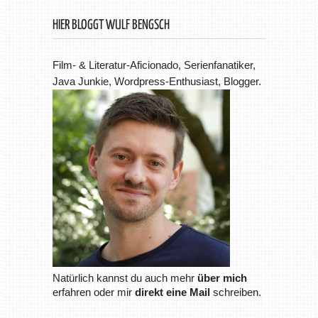
HIER BLOGGT WULF BENGSCH
Film- & Literatur-Aficionado, Serienfanatiker,
Java Junkie, Wordpress-Enthusiast, Blogger.
Natürlich kannst du auch mehr
über mich
erfahren oder mir
direkt eine Mail
schreiben.