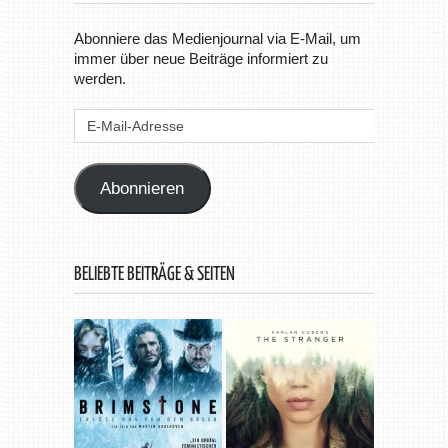
Abonniere das Medienjournal via E-Mail, um
immer über neue Beiträge informiert zu
werden.
E-
Mail-
Adresse
Abonnieren
BELIEBTE BEITRÄGE & SEITEN