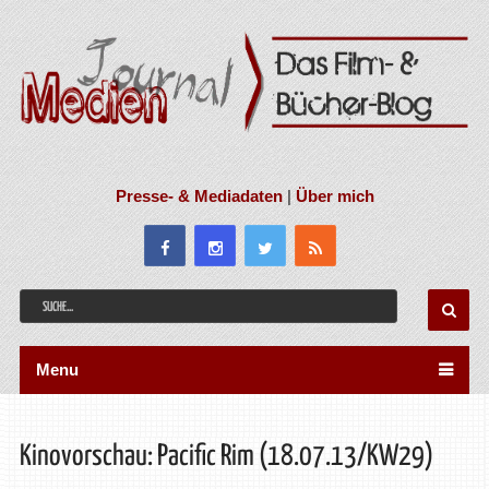
Presse- & Mediadaten
|
Über mich
Menu
Kinovorschau: Pacific Rim (18.07.13/KW29)