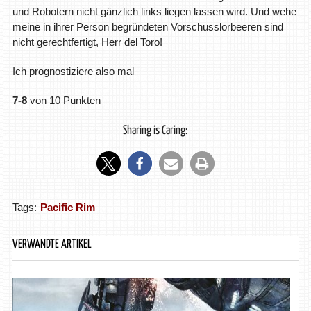
und Robotern nicht gänzlich links liegen lassen wird. Und wehe
meine in ihrer Person begründeten Vorschusslorbeeren sind
nicht gerechtfertigt, Herr del Toro!
Ich prognostiziere also mal
7-8
von 10 Punkten
Sharing is Caring:
Tags:
Pacific Rim
VERWANDTE ARTIKEL