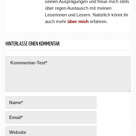
seinen Ausprägungen und freue mich stets
über regen Austausch mit meinen
Leserinnen und Lesern. Natürlich könnt ihr
auch mehr
über mich
erfahren.
HINTERLASSE EINEN KOMMENTAR