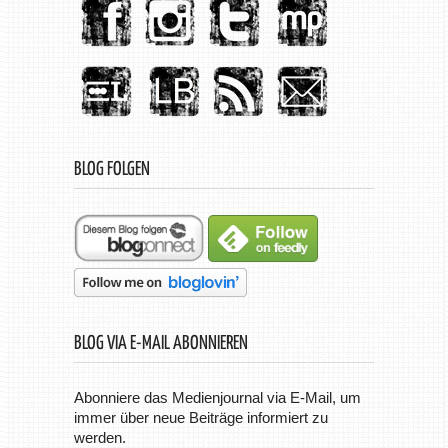
BLOG FOLGEN
BLOG VIA E-MAIL ABONNIEREN
Abonniere das Medienjournal via E-Mail, um
immer über neue Beiträge informiert zu
werden.