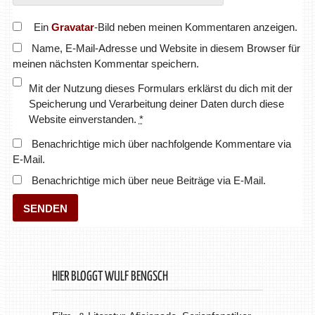
Ein
Gravatar
-Bild neben meinen Kommentaren anzeigen.
Name, E-Mail-Adresse und Website in diesem Browser für
meinen nächsten Kommentar speichern.
Mit der Nutzung dieses Formulars erklärst du dich mit der
Speicherung und Verarbeitung deiner Daten durch diese
Website einverstanden.
*
Benachrichtige mich über nachfolgende Kommentare via
E-Mail.
Benachrichtige mich über neue Beiträge via E-Mail.
HIER BLOGGT WULF BENGSCH