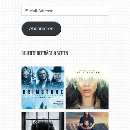
E-
Mail-
Adresse
Abonnieren
BELIEBTE BEITRÄGE & SEITEN