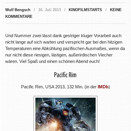
Wulf Bengsch
16. Juli 2013
KINOFILMSTARTS
KEINE
KOMMENTARE
Und Nummer zwei lässt dank gestriger kluger Vorarbeit auch
nicht lange auf sich warten und verspricht gar bei den hitzigen
Temperaturen eine Abkühlung pazifischen Ausmaßes, wenn da
nur nicht diese riesigen, lästigen, außerirdischen Viecher
wären. Viel Spaß und einen schönen Abend euch!
Pacific Rim
Pacific Rim, USA 2013, 132 Min. (in der
IMDb
)