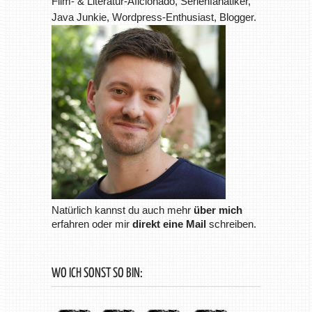
Film- & Literatur-Aficionado, Serienfanatiker,
Java Junkie, Wordpress-Enthusiast, Blogger.
Natürlich kannst du auch mehr
über mich
erfahren oder mir
direkt eine Mail
schreiben.
WO ICH SONST SO BIN: