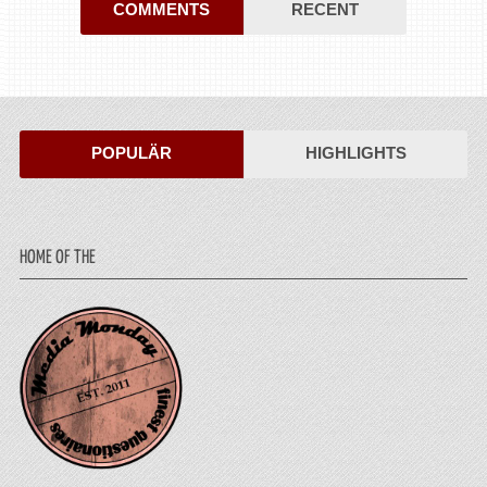
COMMENTS
RECENT
POPULÄR
HIGHLIGHTS
HOME OF THE