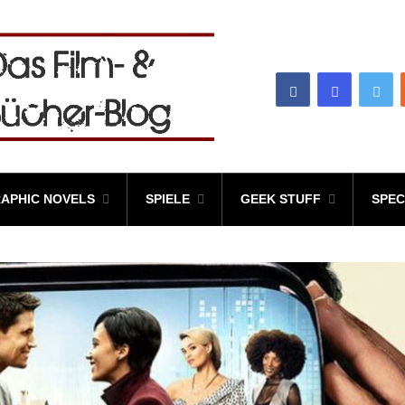
APHIC NOVELS
SPIELE
GEEK STUFF
SPEC