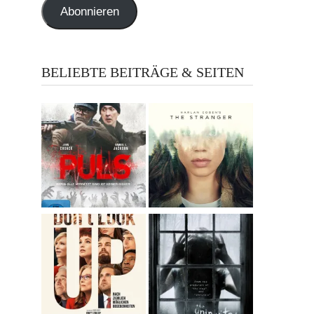
Abonnieren
BELIEBTE BEITRÄGE & SEITEN