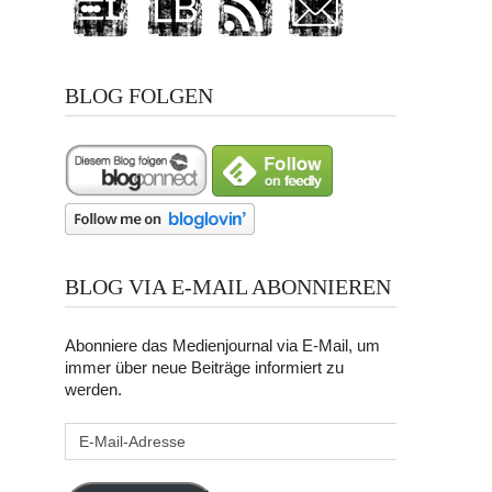
BLOG FOLGEN
BLOG VIA E-MAIL ABONNIEREN
Abonniere das Medienjournal via E-Mail, um
immer über neue Beiträge informiert zu
werden.
E-
Mail-
Adresse