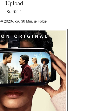
Upload
Staffel 1
A 2020-, ca. 30 Min. je Folge