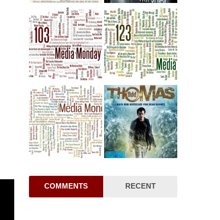
COMMENTS
RECENT