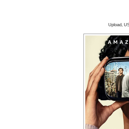
Upload, US