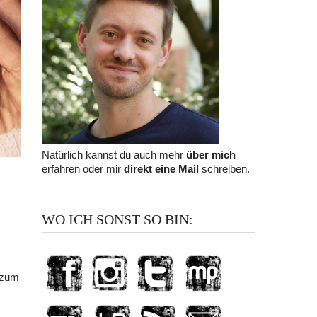
Natürlich kannst du auch mehr
über mich
erfahren oder mir
direkt eine Mail
schreiben.
WO ICH SONST SO BIN:
 zum