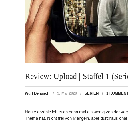
Review: Upload | Staffel 1 (Seri
Wulf Bengsch
9. Mai 2020
SERIEN
1 KOMMEN
Heute erzähle ich euch dann mal ein wenig von der ver
Thema hat. Nicht frei von Mängeln, aber durchaus cha