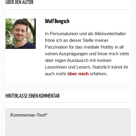
ÜBER DEN AUTOR
Wulf Bengsch
In Personalunion und als Alleinunterhalter
fröne ich an dieser Stelle meiner
Faszination für das mediale Hobby in all
seinen Ausprägungen und freue mich stets
über regen Austausch mit meinen
Leserinnen und Lesern. Natürlich könnt ihr
auch mehr
über mich
erfahren.
HINTERLASSE EINEN KOMMENTAR