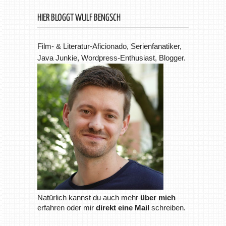
HIER BLOGGT WULF BENGSCH
Film- & Literatur-Aficionado, Serienfanatiker,
Java Junkie, Wordpress-Enthusiast, Blogger.
Natürlich kannst du auch mehr
über mich
erfahren oder mir
direkt eine Mail
schreiben.