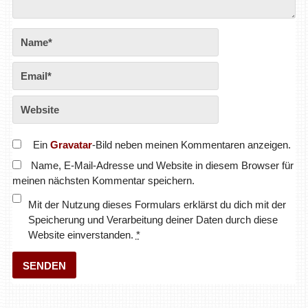
Ein
Gravatar
-Bild neben meinen Kommentaren anzeigen.
Name, E-Mail-Adresse und Website in diesem Browser für
meinen nächsten Kommentar speichern.
Mit der Nutzung dieses Formulars erklärst du dich mit der
Speicherung und Verarbeitung deiner Daten durch diese
Website einverstanden.
*