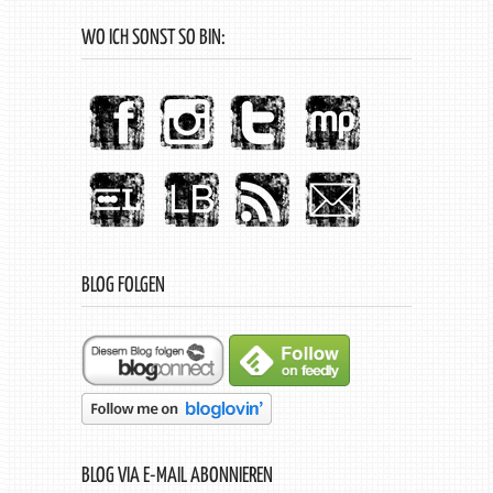
WO ICH SONST SO BIN:
BLOG FOLGEN
BLOG VIA E-MAIL ABONNIEREN