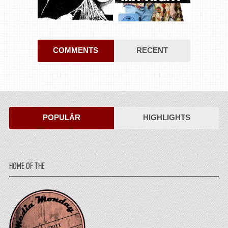
COMMENTS
RECENT
POPULÄR
HIGHLIGHTS
HOME OF THE