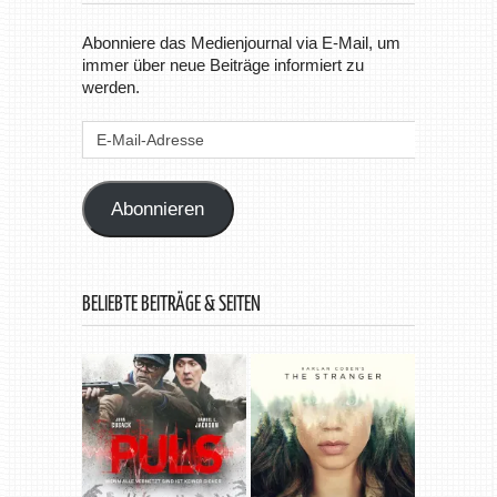
Abonniere das Medienjournal via E-Mail, um
immer über neue Beiträge informiert zu
werden.
E-
Mail-
Adresse
Abonnieren
BELIEBTE BEITRÄGE & SEITEN