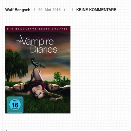
Wulf Bengsch
20. Mai 2013
KEINE KOMMENTARE