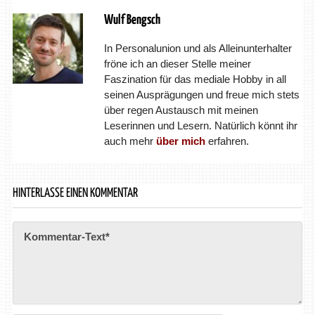
Wulf Bengsch
In Personalunion und als Alleinunterhalter
fröne ich an dieser Stelle meiner
Faszination für das mediale Hobby in all
seinen Ausprägungen und freue mich stets
über regen Austausch mit meinen
Leserinnen und Lesern. Natürlich könnt ihr
auch mehr
über mich
erfahren.
HINTERLASSE EINEN KOMMENTAR