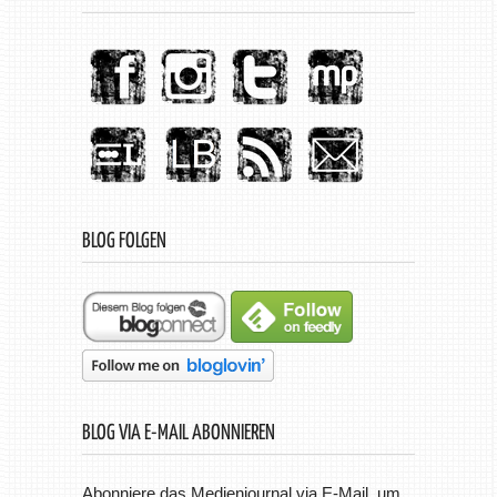
BLOG FOLGEN
BLOG VIA E-MAIL ABONNIEREN
Abonniere das Medienjournal via E-Mail, um