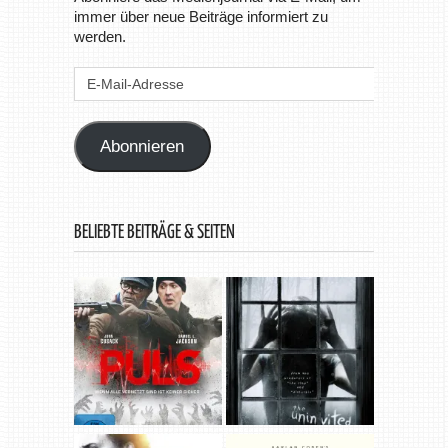
immer über neue Beiträge informiert zu
werden.
E-
Mail-
Adresse
Abonnieren
BELIEBTE BEITRÄGE & SEITEN