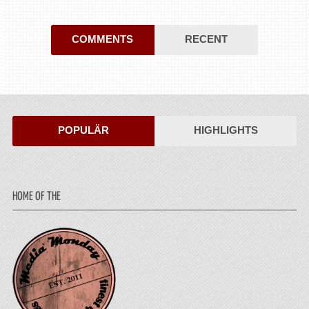
COMMENTS
RECENT
POPULÄR
HIGHLIGHTS
HOME OF THE