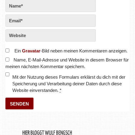
Ein
Gravatar
-Bild neben meinen Kommentaren anzeigen.
Name, E-Mail-Adresse und Website in diesem Browser für
meinen nächsten Kommentar speichern.
Mit der Nutzung dieses Formulars erklärst du dich mit der
Speicherung und Verarbeitung deiner Daten durch diese
Website einverstanden.
*
HIER BLOGGT WULF BENGSCH