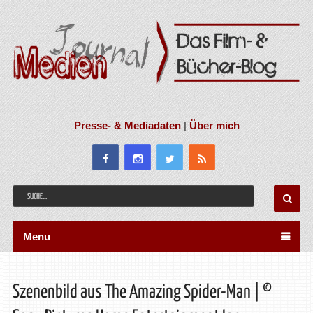
Presse- & Mediadaten
|
Über mich
Menu
Szenenbild aus The Amazing Spider-Man | ©