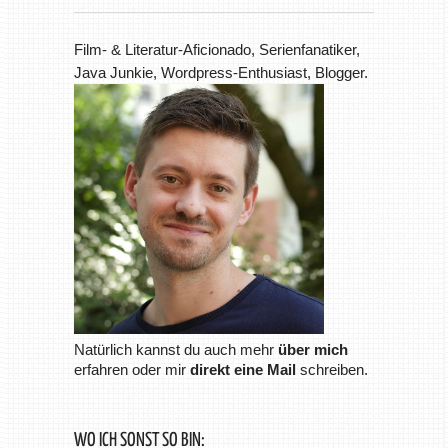
Film- & Literatur-Aficionado, Serienfanatiker,
Java Junkie, Wordpress-Enthusiast, Blogger.
Natürlich kannst du auch mehr
über mich
erfahren oder mir
direkt eine Mail
schreiben.
WO ICH SONST SO BIN: