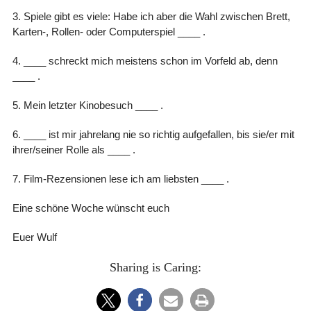
3. Spiele gibt es viele: Habe ich aber die Wahl zwischen Brett,
Karten-, Rollen- oder Computerspiel ____ .
4. ____ schreckt mich meistens schon im Vorfeld ab, denn
____ .
5. Mein letzter Kinobesuch ____ .
6. ____ ist mir jahrelang nie so richtig aufgefallen, bis sie/er mit
ihrer/seiner Rolle als ____ .
7. Film-Rezensionen lese ich am liebsten ____ .
Eine schöne Woche wünscht euch
Euer Wulf
Sharing is Caring: