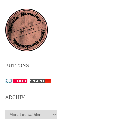
BUTTONS
ARCHIV
Archiv