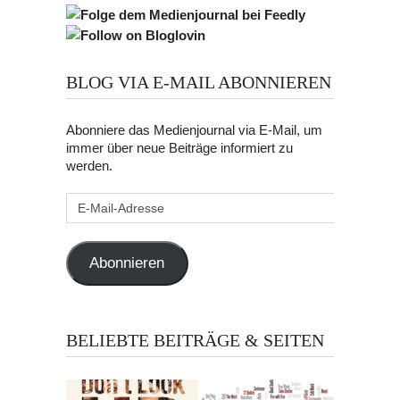
BLOG VIA E-MAIL ABONNIEREN
Abonniere das Medienjournal via E-Mail, um
immer über neue Beiträge informiert zu
werden.
E-
Mail-
Adresse
Abonnieren
BELIEBTE BEITRÄGE & SEITEN