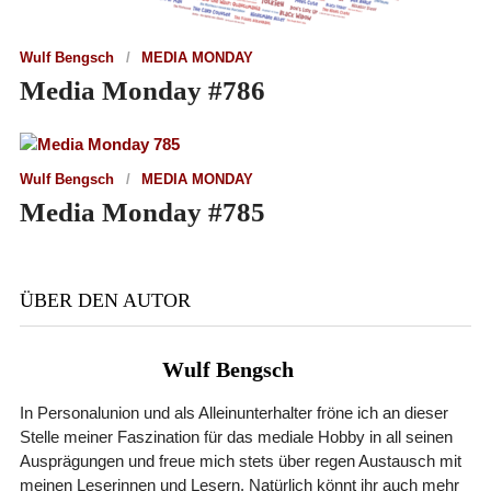
Wulf Bengsch
MEDIA MONDAY
Media Monday #786
Wulf Bengsch
MEDIA MONDAY
Media Monday #785
ÜBER DEN AUTOR
Wulf Bengsch
In Personalunion und als Alleinunterhalter fröne ich an dieser
Stelle meiner Faszination für das mediale Hobby in all seinen
Ausprägungen und freue mich stets über regen Austausch mit
meinen Leserinnen und Lesern. Natürlich könnt ihr auch mehr