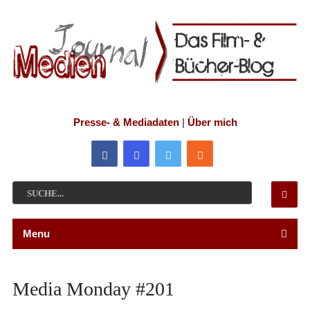
Presse- & Mediadaten
|
Über mich
Menu
Media Monday #201