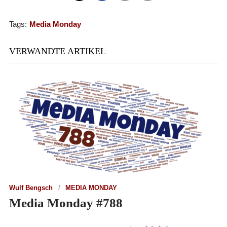
Tags:
Media Monday
VERWANDTE ARTIKEL
Wulf Bengsch
MEDIA MONDAY
Media Monday #788