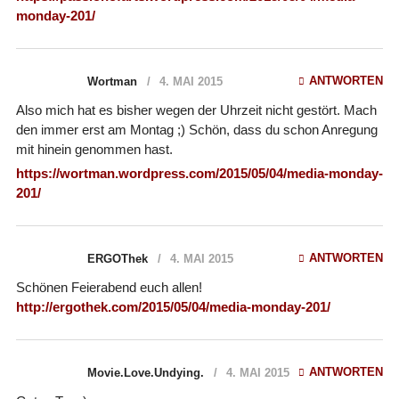
monday-201/
ANTWORTEN
Wortman
4. MAI 2015
Also mich hat es bisher wegen der Uhrzeit nicht gestört. Mach
den immer erst am Montag ;) Schön, dass du schon Anregung
mit hinein genommen hast.
https://wortman.wordpress.com/2015/05/04/media-monday-
201/
ANTWORTEN
ERGOThek
4. MAI 2015
Schönen Feierabend euch allen!
http://ergothek.com/2015/05/04/media-monday-201/
ANTWORTEN
Movie.Love.Undying.
4. MAI 2015