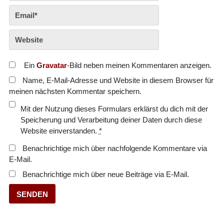
Ein
Gravatar
-Bild neben meinen Kommentaren anzeigen.
Name, E-Mail-Adresse und Website in diesem Browser für
meinen nächsten Kommentar speichern.
Mit der Nutzung dieses Formulars erklärst du dich mit der
Speicherung und Verarbeitung deiner Daten durch diese
Website einverstanden.
*
Benachrichtige mich über nachfolgende Kommentare via
E-Mail.
Benachrichtige mich über neue Beiträge via E-Mail.