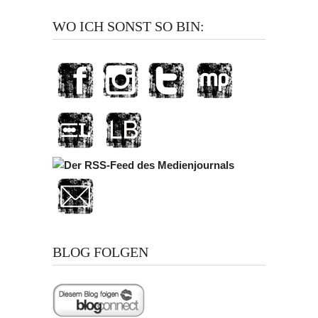
WO ICH SONST SO BIN:
BLOG FOLGEN