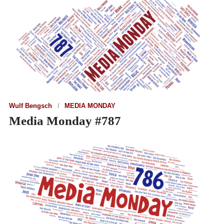
Wulf Bengsch
MEDIA MONDAY
Media Monday #787