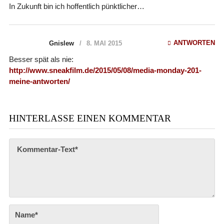
In Zukunft bin ich hoffentlich pünktlicher…
ANTWORTEN
Gnislew
8. MAI 2015
Besser spät als nie:
http://www.sneakfilm.de/2015/05/08/media-monday-201-
meine-antworten/
HINTERLASSE EINEN KOMMENTAR