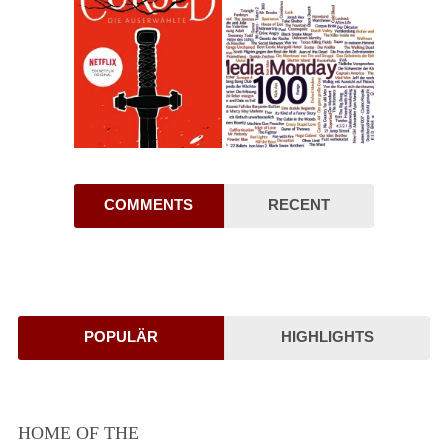
COMMENTS
RECENT
POPULÄR
HIGHLIGHTS
HOME OF THE