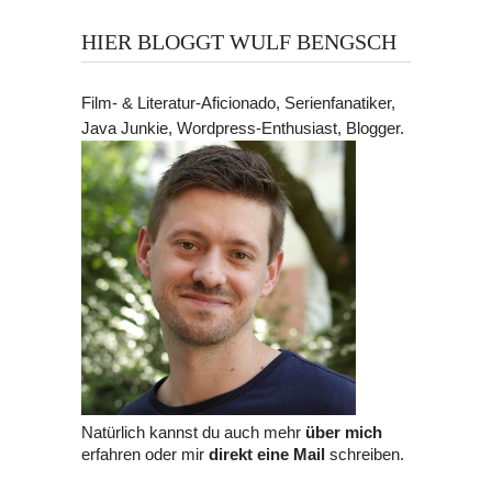
HIER BLOGGT WULF BENGSCH
Film- & Literatur-Aficionado, Serienfanatiker,
Java Junkie, Wordpress-Enthusiast, Blogger.
Natürlich kannst du auch mehr
über mich
erfahren oder mir
direkt eine Mail
schreiben.