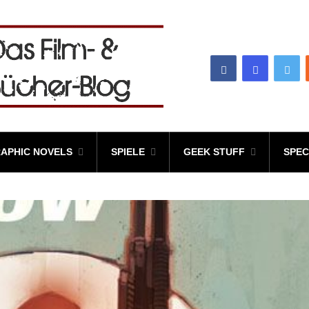
APHIC NOVELS
SPIELE
GEEK STUFF
SPEC