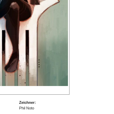
Zeichner:
Phil Noto