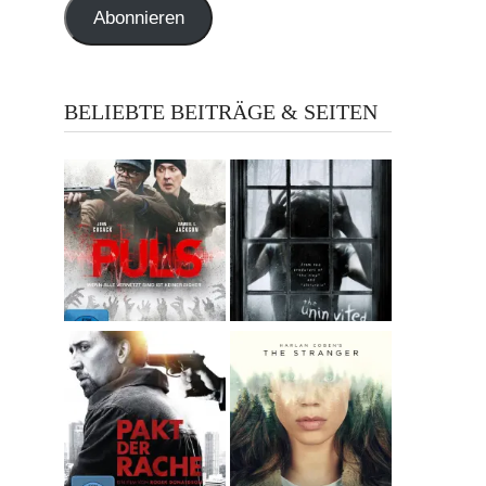
Abonnieren
BELIEBTE BEITRÄGE & SEITEN