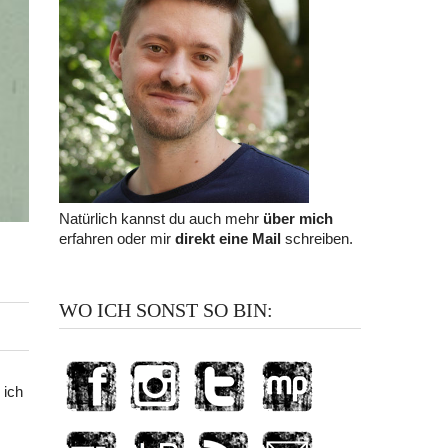
Natürlich kannst du auch mehr
über mich
erfahren oder mir
direkt eine Mail
schreiben.
WO ICH SONST SO BIN:
 ich