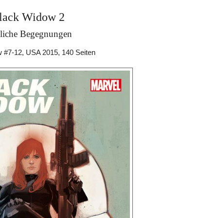
lack Widow 2
liche Begegnungen
 #7-12, USA 2015, 140 Seiten