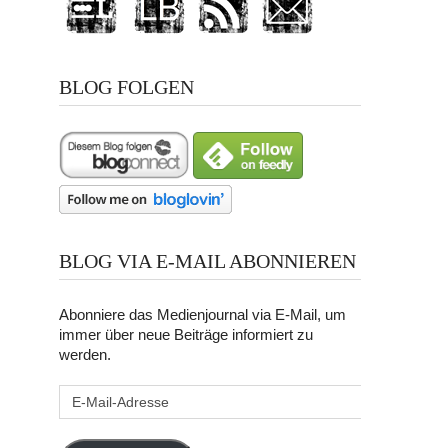
BLOG FOLGEN
BLOG VIA E-MAIL ABONNIEREN
Abonniere das Medienjournal via E-Mail, um
immer über neue Beiträge informiert zu
werden.
E-
Mail-
Adresse