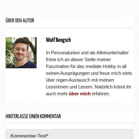
ÜBER DEN AUTOR
Wulf Bengsch
In Personalunion und als Alleinunterhalter
fröne ich an dieser Stelle meiner
Faszination für das mediale Hobby in all
seinen Ausprägungen und freue mich stets
über regen Austausch mit meinen
Leserinnen und Lesern. Natürlich könnt ihr
auch mehr
über mich
erfahren.
HINTERLASSE EINEN KOMMENTAR