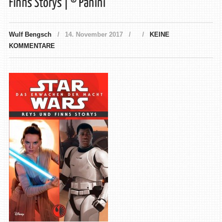
Finns Storys | © Panini
Wulf Bengsch
14. November 2017
KEINE
KOMMENTARE