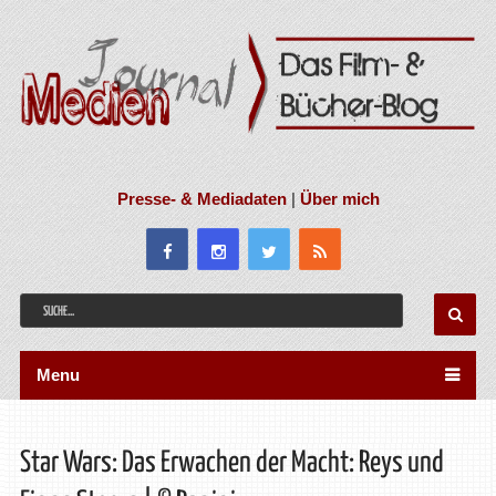
Presse- & Mediadaten
|
Über mich
Menu
Star Wars: Das Erwachen der Macht: Reys und