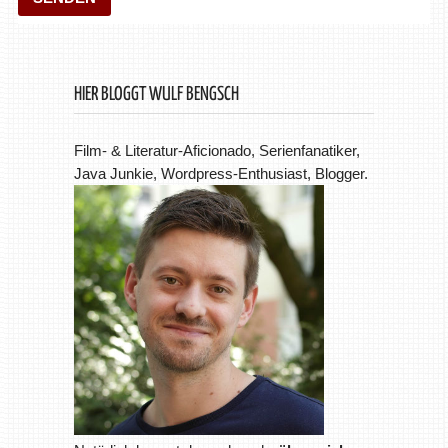
HIER BLOGGT WULF BENGSCH
Film- & Literatur-Aficionado, Serienfanatiker,
Java Junkie, Wordpress-Enthusiast, Blogger.