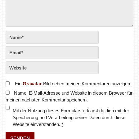
Ein
Gravatar
-Bild neben meinen Kommentaren anzeigen.
Name, E-Mail-Adresse und Website in diesem Browser für
meinen nächsten Kommentar speichern.
Mit der Nutzung dieses Formulars erklärst du dich mit der
Speicherung und Verarbeitung deiner Daten durch diese
Website einverstanden.
*