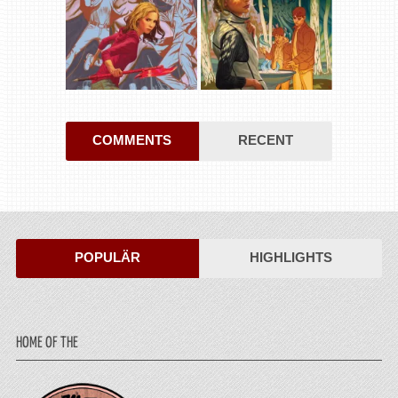
COMMENTS
RECENT
POPULÄR
HIGHLIGHTS
HOME OF THE