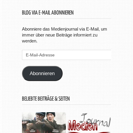
BLOG VIA E-MAIL ABONNIEREN
Abonniere das Medienjournal via E-Mail, um
immer über neue Beiträge informiert zu
werden.
E-
Mail-
Adresse
Abonnieren
BELIEBTE BEITRÄGE & SEITEN