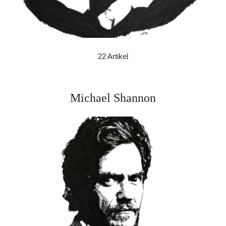
22 Artikel
Michael Shannon