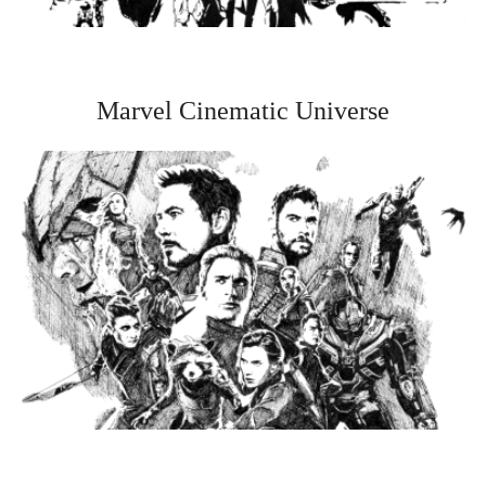
Marvel Cinematic Universe