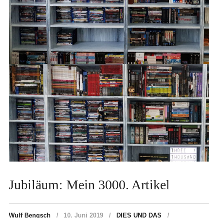
Jubiläum: Mein 3000. Artikel
Wulf Bengsch
10. Juni 2019
DIES UND DAS