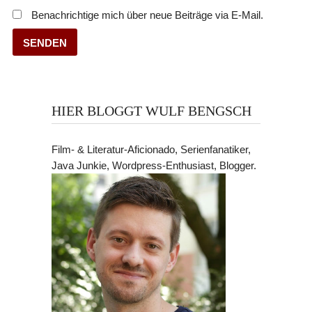
Benachrichtige mich über neue Beiträge via E-Mail.
HIER BLOGGT WULF BENGSCH
Film- & Literatur-Aficionado, Serienfanatiker,
Java Junkie, Wordpress-Enthusiast, Blogger.