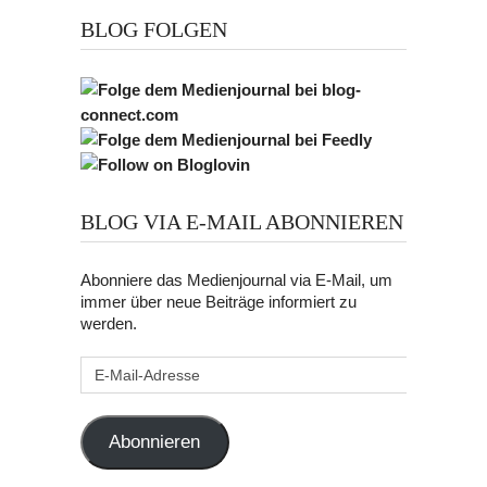
BLOG FOLGEN
BLOG VIA E-MAIL ABONNIEREN
Abonniere das Medienjournal via E-Mail, um
immer über neue Beiträge informiert zu
werden.
E-
Mail-
Adresse
Abonnieren