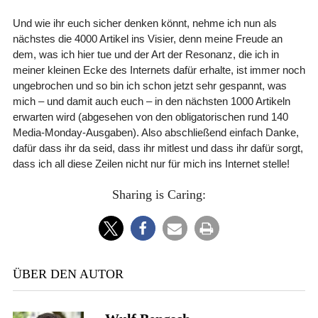
Und wie ihr euch sicher denken könnt, nehme ich nun als
nächstes die 4000 Artikel ins Visier, denn meine Freude an
dem, was ich hier tue und der Art der Resonanz, die ich in
meiner kleinen Ecke des Internets dafür erhalte, ist immer noch
ungebrochen und so bin ich schon jetzt sehr gespannt, was
mich – und damit auch euch – in den nächsten 1000 Artikeln
erwarten wird (abgesehen von den obligatorischen rund 140
Media-Monday-Ausgaben). Also abschließend einfach Danke,
dafür dass ihr da seid, dass ihr mitlest und dass ihr dafür sorgt,
dass ich all diese Zeilen nicht nur für mich ins Internet stelle!
Sharing is Caring:
ÜBER DEN AUTOR