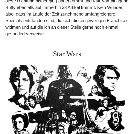
diese Richtung bisher gibt) daherkommt und Kult-Vampirjägerin
Buffy ebenfalls auf immerhin 33 Artikel kommt. Kein Wunder
also, dass im Laufe der Zeit zunehmend umfangreichere
Specials entstanden sind, die sich diesen jeweiligen Franchises
widmen und auf die ich an dieser Stelle gerne noch einmal
gesondert verweise.
Star Wars