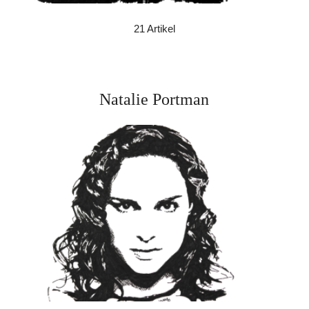
21 Artikel
Natalie Portman