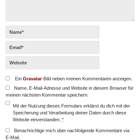
Ein
Gravatar
-Bild neben meinen Kommentaren anzeigen.
Name, E-Mail-Adresse und Website in diesem Browser für
meinen nächsten Kommentar speichern.
Mit der Nutzung dieses Formulars erklärst du dich mit der
Speicherung und Verarbeitung deiner Daten durch diese
Website einverstanden.
*
Benachrichtige mich über nachfolgende Kommentare via
E-Mail.