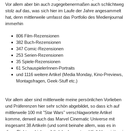
Vor allem aber bin auch zugegebenermaßen auch schlichtweg
stolz auf das, was sich hier im Laufe der Jahre angesammelt
hat, denn mittlerweile umfasst das Portfolio des Medienjournal
immerhin
806 Film-Rezensionen
382 Buch-Rezensionen
347 Comic-Rezensionen
253 Serien-Rezensionen
35 Spiele-Rezensionen
61 SchauspielerInnen-Portraits
und 1116 weitere Artikel (Media Monday, Kino-Previews,
Montagsfragen, Geek-Stuff etc.)
Vor allem aber sind mittlerweile meine persönlichen Vorlieben
und Präferenzen hier sehr schön abgebildet, so dass ich auf
mittlerweile 100 mit "Star Wars" verschlagwortete Artikel
komme, derweil auch das Marvel Cinematic Universe mit
insgesamt 38 Artikeln (und somit beinahe allem, was es in