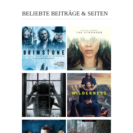
BELIEBTE BEITRÄGE & SEITEN