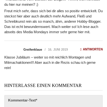
du hier nur meinen? ;)
Freut mich sehr, dass sich bei dir alles so positiv entwickelt. Du
steckst hier aber auch deutlich mehr Aufwand, Fleiß und
Schreibkunst rein als so manch, ähm, anderer Hobby-Blogger.
Das ist echt bewundernswert. Mach weiter so! Ich lese auch
abseits des Media Mondays immer sehr gerne hier mit.
ANTWORTEN
Greifenklaue
16. JUNI 2019
Klasse Jubiläum – weiter so mit reichlich Montagen und
Mitmachaktionen!!! Aber auch in die Rezis schau ich gerne
rein!
HINTERLASSE EINEN KOMMENTAR