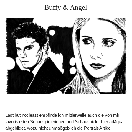
Buffy & Angel
Last but not least empfinde ich mittlerweile auch die von mir
favorisierten Schauspielerinnen und Schauspieler hier adäquat
abgebildet, wozu nicht unmaßgeblich die Portrait-Artikel