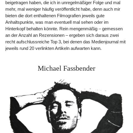
beigetragen haben, die ich in unregelmäßiger Folge und mal
mehr, mal weniger häufig veröffentlicht habe, denn auch mir
bieten die dort enthaltenen Filmografien jeweils gute
Anhaltspunkte, was man eventuell mal sehen oder im
Hinterkopf behalten könnte. Rein mengenmäßig – gemessen
an der Anzahl an Rezensionen – ergeben sich daraus zwei
recht aufschlussreiche Top 3, bei denen das Medienjournal mit
jeweils rund 20 verlinkten Artikeln aufwarten kann.
Michael Fassbender