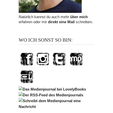
Natürlich kannst du auch mehr
über mich
erfahren oder mir
direkt eine Mail
schreiben.
WO ICH SONST SO BIN: