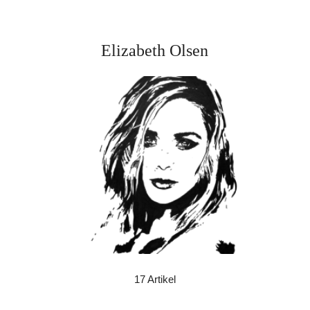
Elizabeth Olsen
17 Artikel