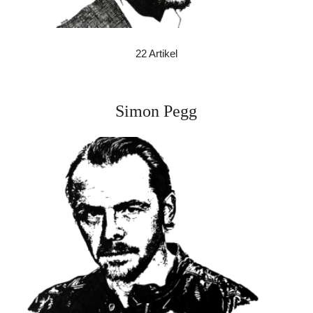
22 Artikel
Simon Pegg