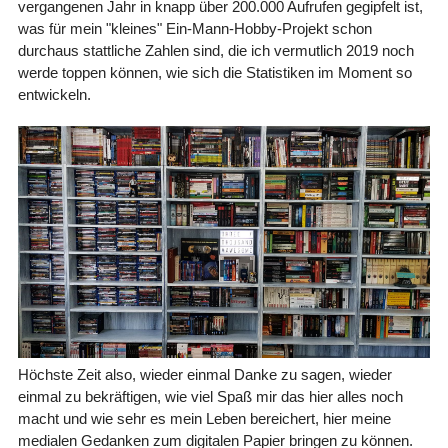
vergangenen Jahr in knapp über 200.000 Aufrufen gegipfelt ist,
was für mein "kleines" Ein-Mann-Hobby-Projekt schon
durchaus stattliche Zahlen sind, die ich vermutlich 2019 noch
werde toppen können, wie sich die Statistiken im Moment so
entwickeln.
Höchste Zeit also, wieder einmal Danke zu sagen, wieder
einmal zu bekräftigen, wie viel Spaß mir das hier alles noch
macht und wie sehr es mein Leben bereichert, hier meine
medialen Gedanken zum digitalen Papier bringen zu können.