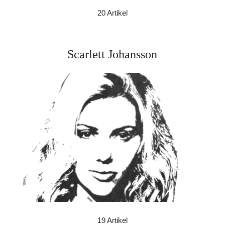
20 Artikel
Scarlett Johansson
19 Artikel