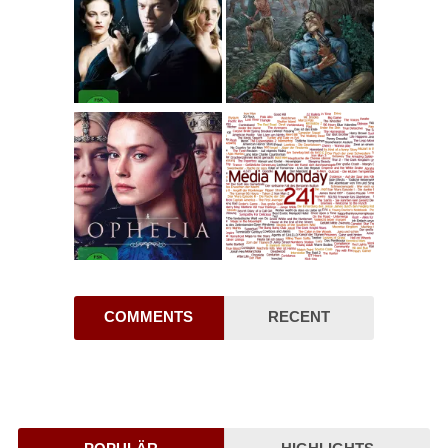
COMMENTS
RECENT