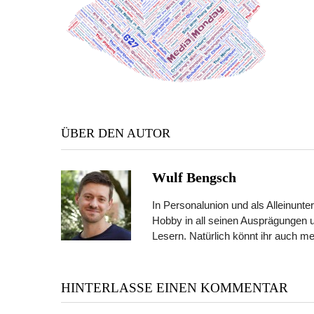
ÜBER DEN AUTOR
Wulf Bengsch
In Personalunion und als Alleinunter
Hobby in all seinen Ausprägungen 
Lesern. Natürlich könnt ihr auch m
HINTERLASSE EINEN KOMMENTAR