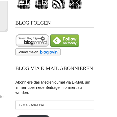
BLOG FOLGEN
BLOG VIA E-MAIL ABONNIEREN
Abonniere das Medienjournal via E-Mail, um
immer über neue Beiträge informiert zu
werden.
te
E-
Mail-
Adresse