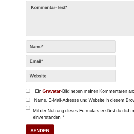
Ein
Gravatar
-Bild neben meinen Kommentaren an
Name, E-Mail-Adresse und Website in diesem Bro
Mit der Nutzung dieses Formulars erklärst du dich 
einverstanden.
*