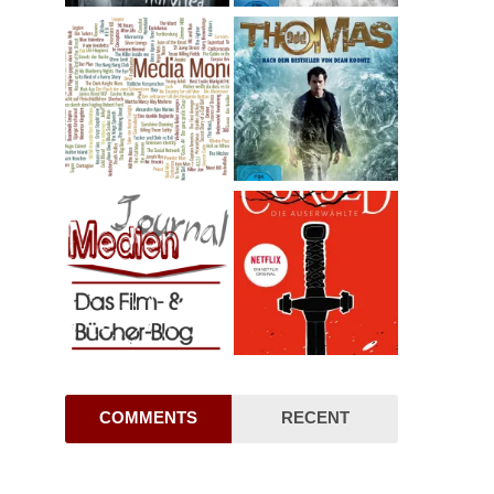
COMMENTS
RECENT