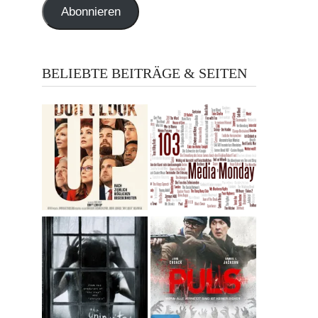
Abonnieren
BELIEBTE BEITRÄGE & SEITEN