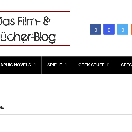
APHIC NOVELS
SPIELE
GEEK STUFF
SPEC
RE