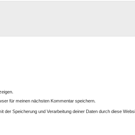
zeigen.
wser für meinen nächsten Kommentar speichern.
mit der Speicherung und Verarbeitung deiner Daten durch diese Websi