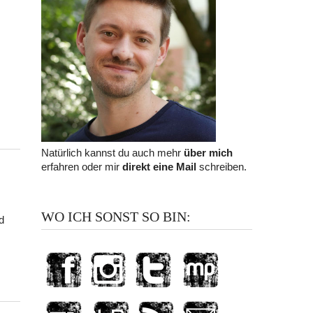
Natürlich kannst du auch mehr
über mich
erfahren oder mir
direkt eine Mail
schreiben.
WO ICH SONST SO BIN:
d