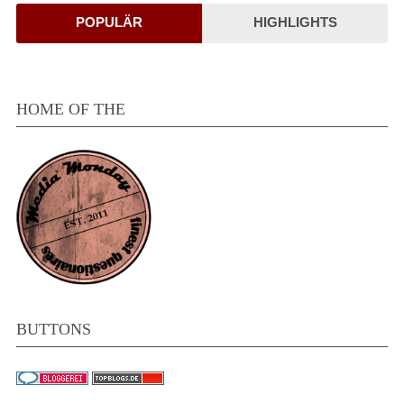
POPULÄR
HIGHLIGHTS
HOME OF THE
BUTTONS