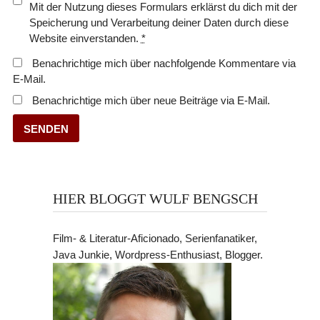
Mit der Nutzung dieses Formulars erklärst du dich mit der
Speicherung und Verarbeitung deiner Daten durch diese
Website einverstanden.
*
Benachrichtige mich über nachfolgende Kommentare via
E-Mail.
Benachrichtige mich über neue Beiträge via E-Mail.
HIER BLOGGT WULF BENGSCH
Film- & Literatur-Aficionado, Serienfanatiker,
Java Junkie, Wordpress-Enthusiast, Blogger.