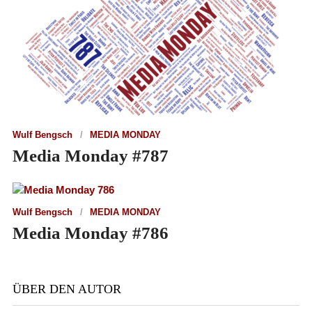
Wulf Bengsch
MEDIA MONDAY
Media Monday #787
Wulf Bengsch
MEDIA MONDAY
Media Monday #786
ÜBER DEN AUTOR