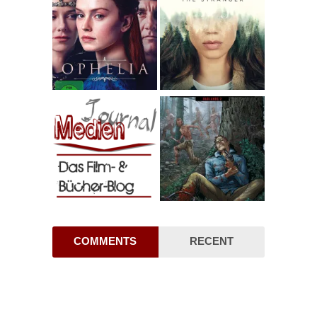
COMMENTS
RECENT