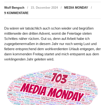
Wulf Bengsch
15. Dezember 2024
MEDIA MONDAY
9 KOMMENTARE
Da wären wir tatsächlich auch schon wieder und begrüßen
mittlerweile den dritten Advent, womit die Feiertage steten
Schrittes näher rücken. Gut so, denn auf Arbeit habe ich
zugegebenermaßen in diesem Jahr nur noch wenig Lust und
fiebere entsprechend dem wohlverdienten Urlaub entgegen, der
dann kommenden Freitag startet und mich entspannt aus dem
verklingenden Jahr geleiten wird.