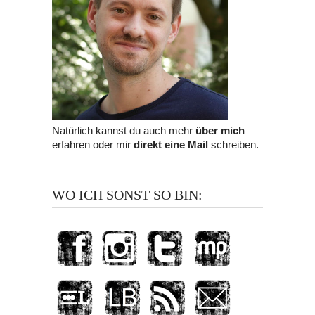
Natürlich kannst du auch mehr
über mich
erfahren oder mir
direkt eine Mail
schreiben.
WO ICH SONST SO BIN: