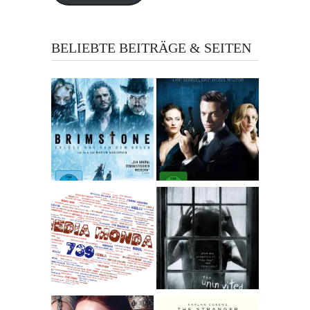
BELIEBTE BEITRÄGE & SEITEN