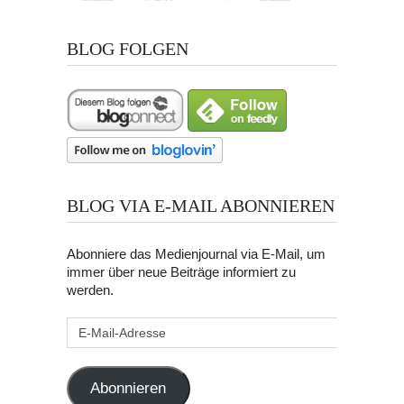
BLOG FOLGEN
BLOG VIA E-MAIL ABONNIEREN
Abonniere das Medienjournal via E-Mail, um
immer über neue Beiträge informiert zu
werden.
E-
Mail-
Adresse
Abonnieren