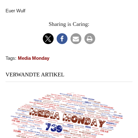
Euer Wulf
Sharing is Caring:
Tags:
Media Monday
VERWANDTE ARTIKEL