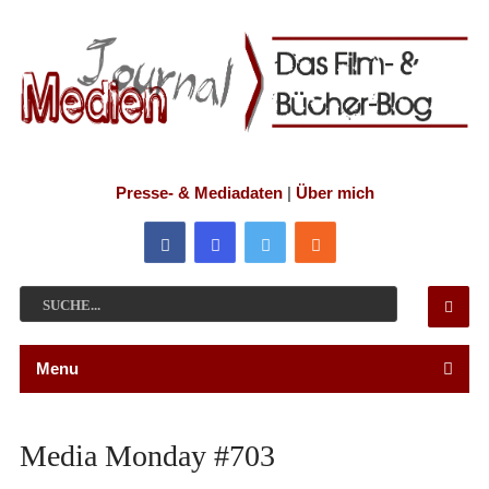
Presse- & Mediadaten
|
Über mich
Menu
Media Monday #703