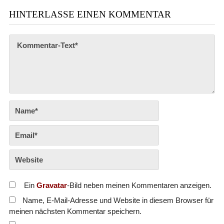
HINTERLASSE EINEN KOMMENTAR
Ein
Gravatar
-Bild neben meinen Kommentaren anzeigen.
Name, E-Mail-Adresse und Website in diesem Browser für
meinen nächsten Kommentar speichern.