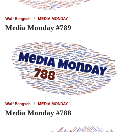
Wulf Bengsch
MEDIA MONDAY
Media Monday #789
Wulf Bengsch
MEDIA MONDAY
Media Monday #788